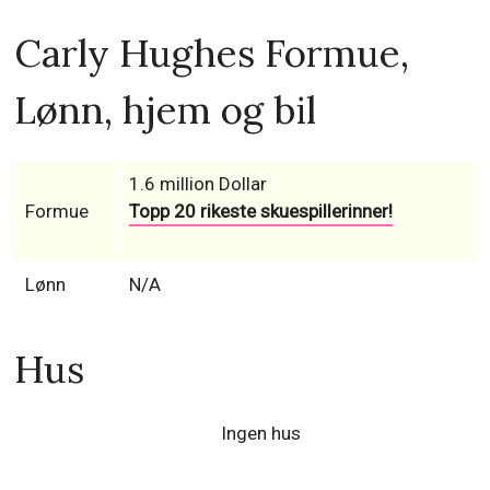
Carly Hughes Formue,
Lønn, hjem og bil
1.6 million Dollar
Formue
Topp 20 rikeste skuespillerinner!
Lønn
N/A
Hus
Ingen hus