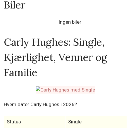
Biler
Ingen biler
Carly Hughes: Single,
Kjærlighet, Venner og
Familie
Hvem dater Carly Hughes i 2026?
Status
Single