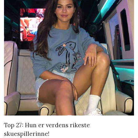
Top 27: Hun er verdens rikeste
skuespillerinne!