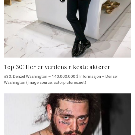
Top 30: Her er verdens rikeste aktører
#30: Denzel Washington – 140.000.000 $ Informasjon – Denzel
Washington (Image source: actorpictures.net)