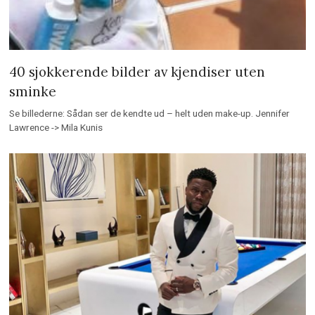
40 sjokkerende bilder av kjendiser uten
sminke
Se billederne: Sådan ser de kendte ud – helt uden make-up. Jennifer
Lawrence -> Mila Kunis