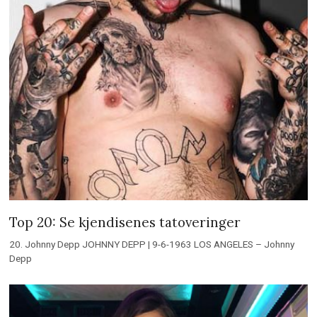
Top 20: Se kjendisenes tatoveringer
20. Johnny Depp JOHNNY DEPP | 9-6-1963 LOS ANGELES – Johnny
Depp