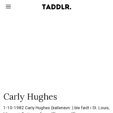
Carly Hughes
1-10-1982 Carly Hughes (kallenavn: ) ble født i St. Louis,