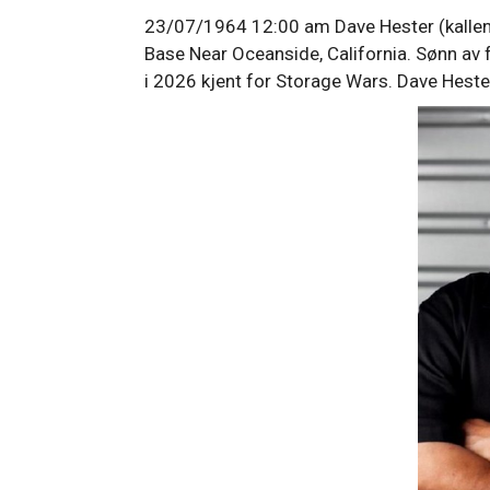
23/07/1964 12:00 am Dave Hester (kallen
Base Near Oceanside, California. Sønn av 
i 2026 kjent for Storage Wars. Dave Heste