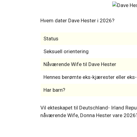
Hvem dater Dave Hester i 2026?
Status
Seksuell orientering
Nåværende Wife til Dave Hester
Hennes berømte eks-kjærester eller ek
Har barn?
Vil ekteskapet til Deutschland- Irland Rep
nåværende Wife, Donna Hester vare 2026