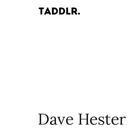
Dave Hester