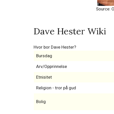
Source: 
Dave Hester Wiki
Hvor bor Dave Hester?
Bursdag
Arv/Opprinnelse
Etnisitet
Religion - tror på gud
Bolig