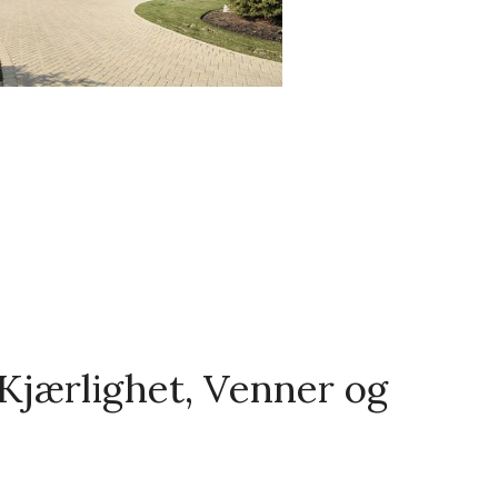
Kjærlighet, Venner og