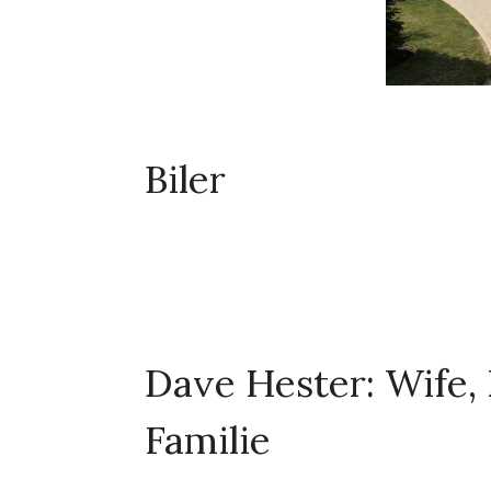
Biler
Dave Hester: Wife, 
Familie