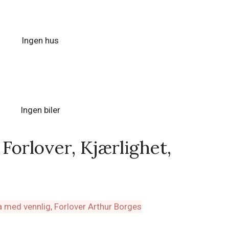
Ingen hus
Ingen biler
Forlover, Kjærlighet,