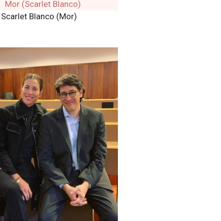
Scarlet Blanco (Mor)