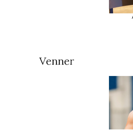
Venner