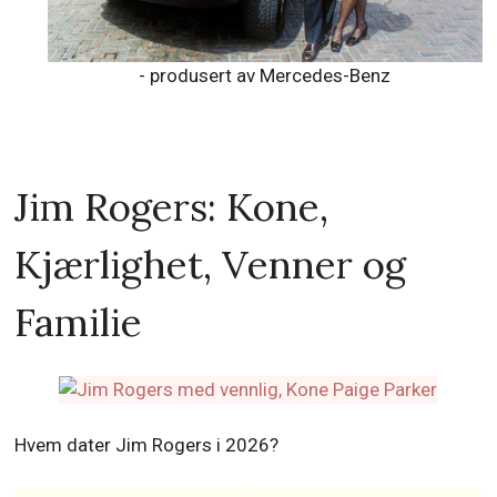
- produsert av Mercedes-Benz
Jim Rogers: Kone,
Kjærlighet, Venner og
Familie
Hvem dater Jim Rogers i 2026?