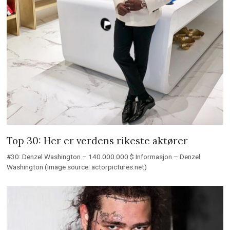
Top 30: Her er verdens rikeste aktører
#30: Denzel Washington – 140.000.000 $ Informasjon – Denzel
Washington (Image source: actorpictures.net)