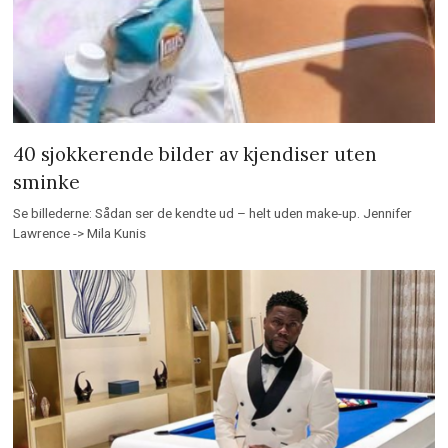
40 sjokkerende bilder av kjendiser uten
sminke
Se billederne: Sådan ser de kendte ud – helt uden make-up. Jennifer
Lawrence -> Mila Kunis