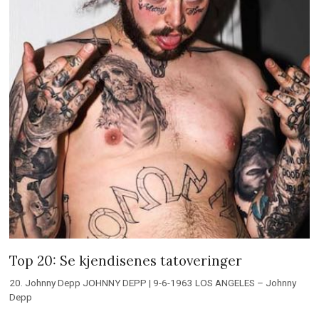
Top 20: Se kjendisenes tatoveringer
20. Johnny Depp JOHNNY DEPP | 9-6-1963 LOS ANGELES – Johnny
Depp