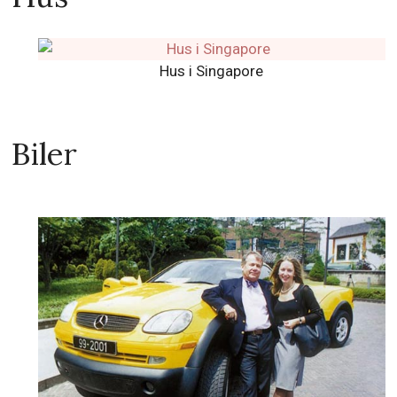
Hus i Singapore
Biler