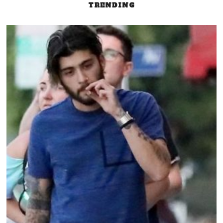
TRENDING