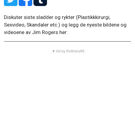
Diskuter siste sladder og rykter (Plastikkkirurgi,
Sexvideo, Skandaler etc.) og legg de nyeste bildene og
videoene av Jim Rogers her:
▼ Ad by Refinery89