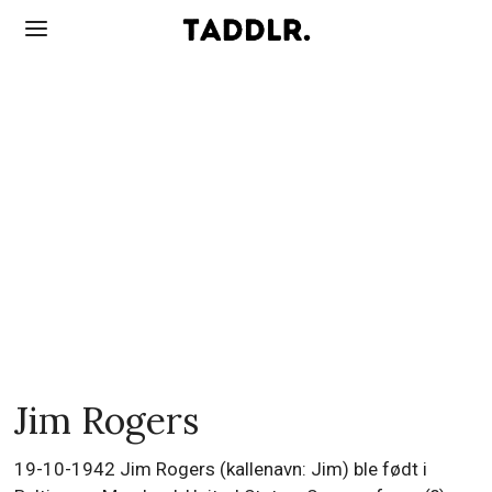
Jim Rogers
19-10-1942 Jim Rogers (kallenavn: Jim) ble født i