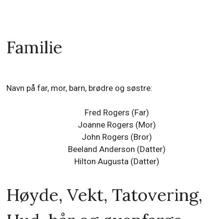
Familie
Navn på far, mor, barn, brødre og søstre:
Fred Rogers (Far)
Joanne Rogers (Mor)
John Rogers (Bror)
Beeland Anderson (Datter)
Hilton Augusta (Datter)
Høyde, Vekt, Tatovering,