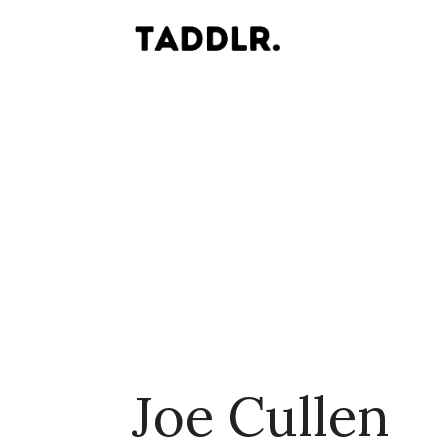
Joe Cullen