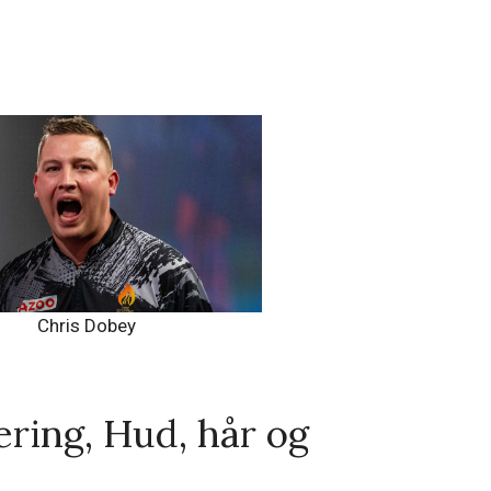
Chris Dobey
ring, Hud, hår og