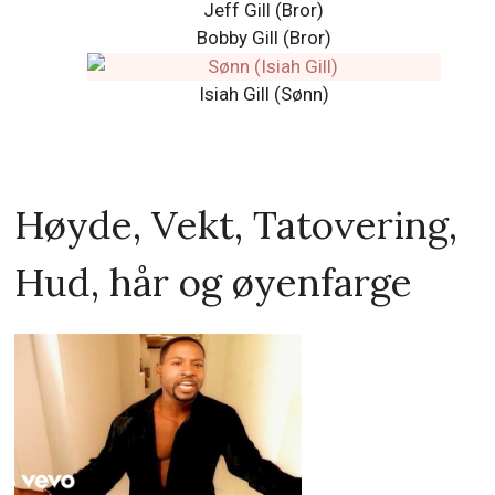
Jeff Gill (Bror)
Bobby Gill (Bror)
Isiah Gill (Sønn)
Høyde, Vekt, Tatovering,
Hud, hår og øyenfarge