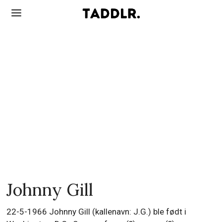
Johnny Gill
22-5-1966 Johnny Gill (kallenavn: J.G.) ble født i