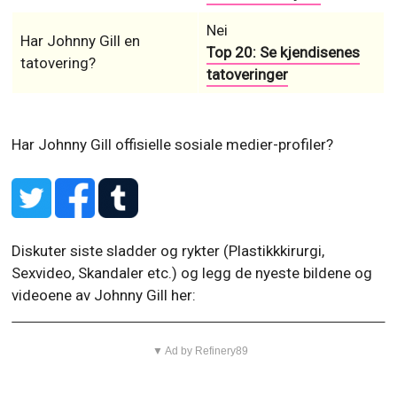
Nei
Har Johnny Gill en
Top 20: Se kjendisenes
tatovering?
tatoveringer
Har Johnny Gill offisielle sosiale medier-profiler?
Diskuter siste sladder og rykter (Plastikkkirurgi,
Sexvideo, Skandaler etc.) og legg de nyeste bildene og
videoene av Johnny Gill her:
▼ Ad by Refinery89