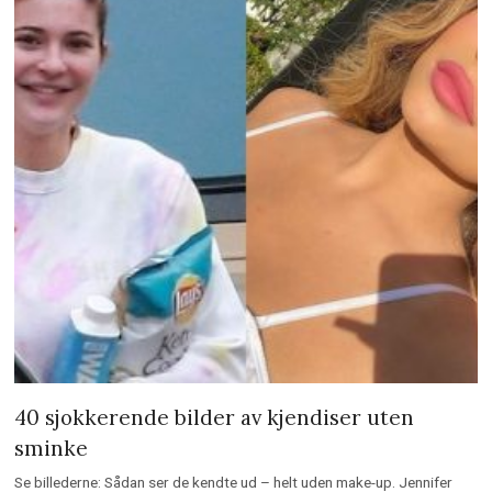
40 sjokkerende bilder av kjendiser uten
sminke
Se billederne: Sådan ser de kendte ud – helt uden make-up. Jennifer