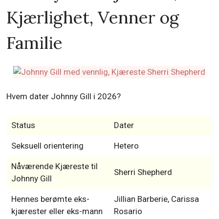
Kjærlighet, Venner og
Familie
Hvem dater Johnny Gill i 2026?
Status
Dater
Seksuell orientering
Hetero
Nåværende Kjæreste til
Sherri Shepherd
Johnny Gill
Hennes berømte eks-
Jillian Barberie, Carissa
kjærester eller eks-mann
Rosario