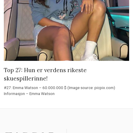
Top 27: Hun er verdens rikeste
skuespillerinne!
#27: Emma Watson – 60.000.000 $ (Image source: picpix.com)
Informasjon – Emma Watson