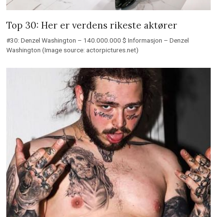
Top 30: Her er verdens rikeste aktører
#30: Denzel Washington – 140.000.000 $ Informasjon – Denzel
Washington (Image source: actorpictures.net)