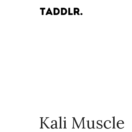
Kali Muscle