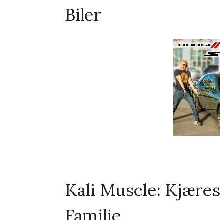
Biler
Kali Muscle: Kjæres
Familie