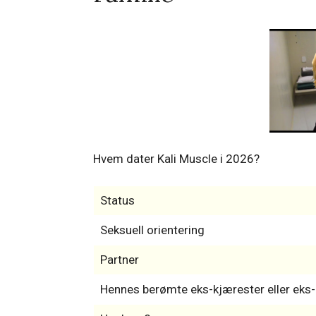
Hvem dater Kali Muscle i 2026?
Status
Seksuell orientering
Partner
Hennes berømte eks-kjærester eller ek