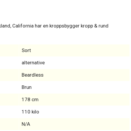
land, California har en kroppsbygger kropp & rund
Sort
alternative
Beardless
Brun
178 cm
110 kilo
N/A