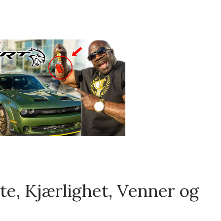
te, Kjærlighet, Venner og