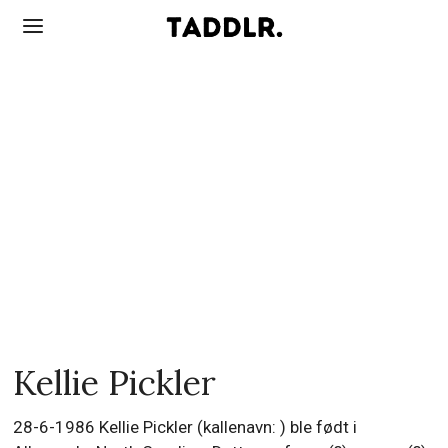
Kellie Pickler
28-6-1986 Kellie Pickler (kallenavn: ) ble født i