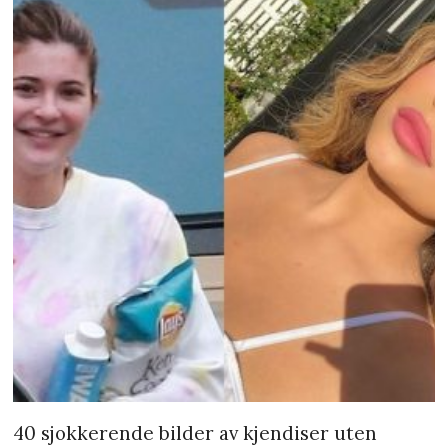
40 sjokkerende bilder av kjendiser uten