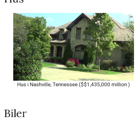
Hus i Nashville, Tennessee ($$1,435,000 million )
Biler