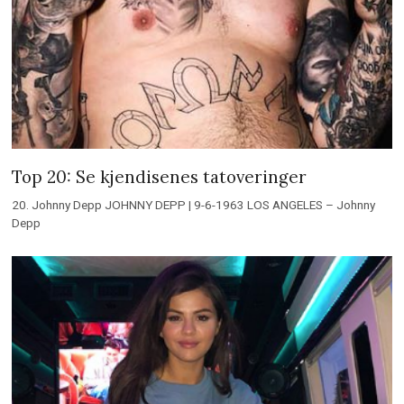
Top 20: Se kjendisenes tatoveringer
20. Johnny Depp JOHNNY DEPP | 9-6-1963 LOS ANGELES – Johnny
Depp