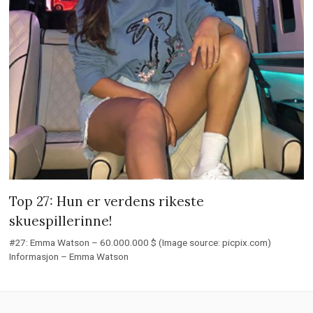
Top 27: Hun er verdens rikeste
skuespillerinne!
#27: Emma Watson – 60.000.000 $ (Image source: picpix.com)
Informasjon – Emma Watson