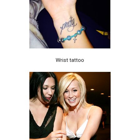
Wrist tattoo