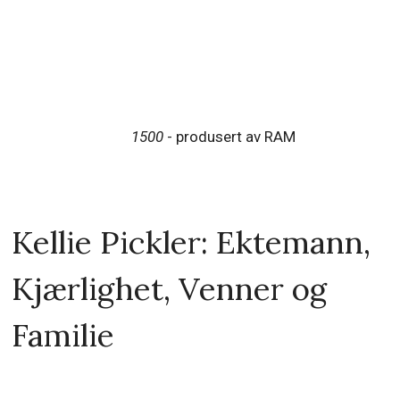
1500
- produsert av RAM
Kellie Pickler: Ektemann,
Kjærlighet, Venner og
Familie