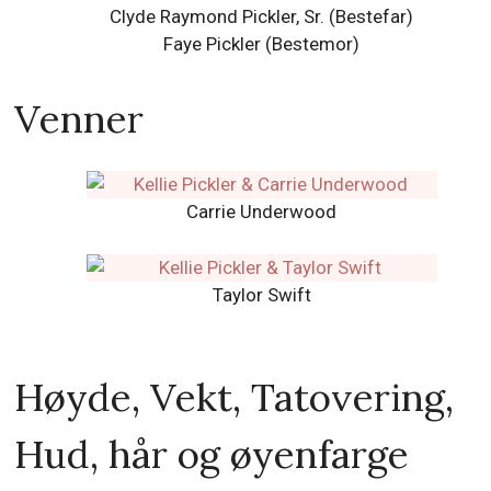
Clyde Raymond Pickler, Sr. (Bestefar)
Faye Pickler (Bestemor)
Venner
Carrie Underwood
Taylor Swift
Høyde, Vekt, Tatovering,
Hud, hår og øyenfarge