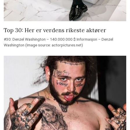
Top 30: Her er verdens rikeste aktører
#30: Denzel Washington – 140.000.000 $ Informasjon – Denzel
Washington (Image source: actorpictures.net)