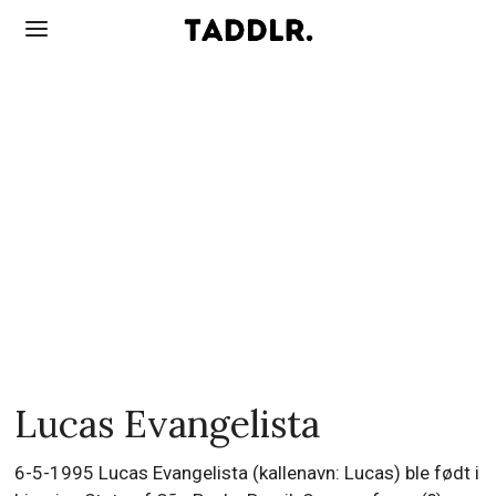
Lucas Evangelista
6-5-1995 Lucas Evangelista (kallenavn: Lucas) ble født i