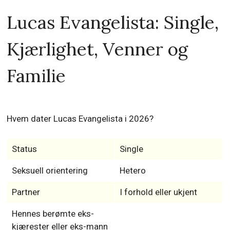
Lucas Evangelista: Single,
Kjærlighet, Venner og
Familie
Hvem dater Lucas Evangelista i 2026?
Status
Single
Seksuell orientering
Hetero
Partner
I forhold eller ukjent
Hennes berømte eks-
kjærester eller eks-mann