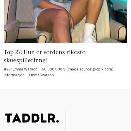
Top 27: Hun er verdens rikeste
skuespillerinne!
#27: Emma Watson – 60.000.000 $ (Image source: picpix.com)
Informasjon – Emma Watson