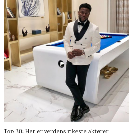
Top 30: Her er verdens rikeste aktører