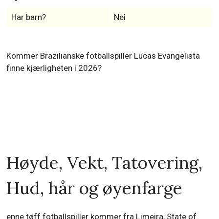
Har barn?
Nei
Kommer Brazilianske fotballspiller Lucas Evangelista
finne kjærligheten i 2026?
Høyde, Vekt, Tatovering,
Hud, hår og øyenfarge
enne tøff fotballspiller kommer fra Limeira, State of