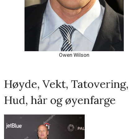
Owen Wilson
Høyde, Vekt, Tatovering,
Hud, hår og øyenfarge