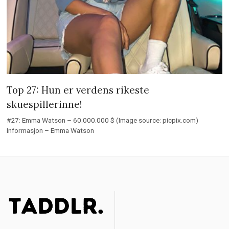
Top 27: Hun er verdens rikeste
skuespillerinne!
#27: Emma Watson – 60.000.000 $ (Image source: picpix.com)
Informasjon – Emma Watson