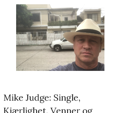
Mike Judge: Single,
Kjærlighet, Venner og