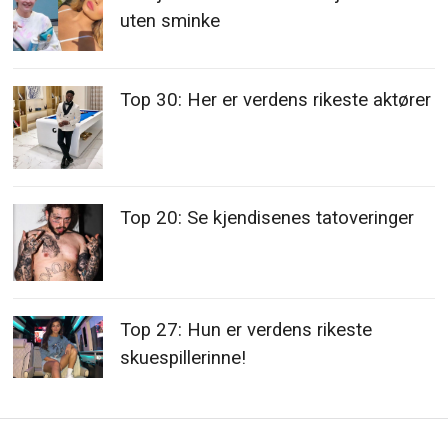
uten sminke
Top 30: Her er verdens rikeste aktører
Top 20: Se kjendisenes tatoveringer
Top 27: Hun er verdens rikeste
skuespillerinne!