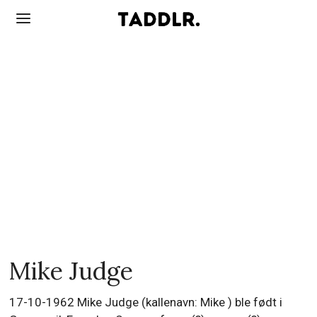
Mike Judge
17-10-1962 Mike Judge (kallenavn: Mike ) ble født i