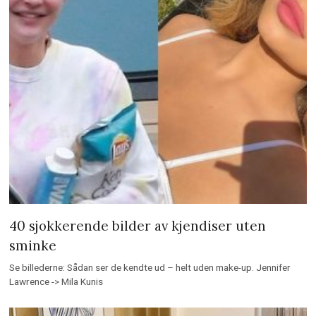
40 sjokkerende bilder av kjendiser uten
sminke
Se billederne: Sådan ser de kendte ud – helt uden make-up. Jennifer
Lawrence -> Mila Kunis