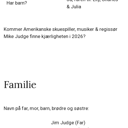
Har barn?
& Julia
Kommer Amerikanske skuespiller, musiker & regissør
Mike Judge finne kjærligheten i 2026?
Familie
Navn på far, mor, barn, brødre og søstre:
Jim Judge (Far)