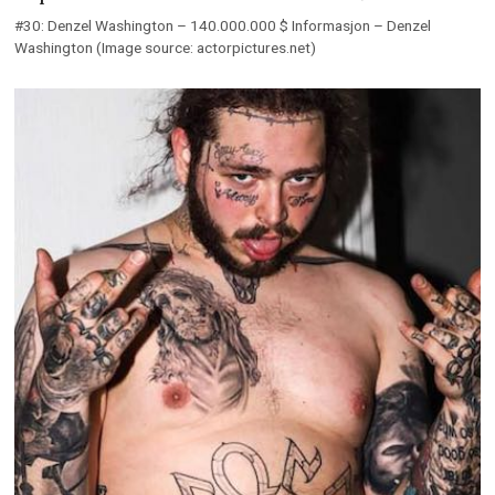
#30: Denzel Washington – 140.000.000 $ Informasjon – Denzel
Washington (Image source: actorpictures.net)