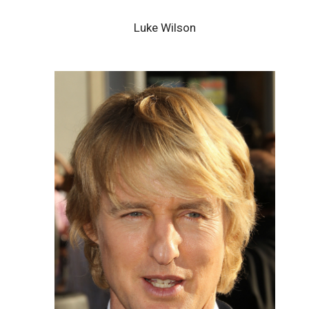
Luke Wilson