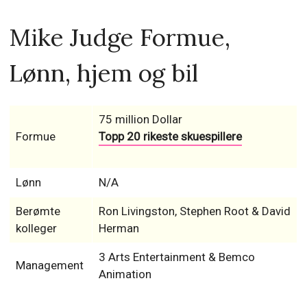
Mike Judge Formue,
Lønn, hjem og bil
75 million Dollar
Formue
Topp 20 rikeste skuespillere
Lønn
N/A
Berømte
Ron Livingston, Stephen Root & David
kolleger
Herman
3 Arts Entertainment & Bemco
Management
Animation