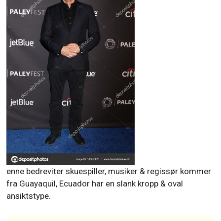
enne bedreviter skuespiller, musiker & regissør kommer
fra Guayaquil, Ecuador har en slank kropp & oval
ansiktstype.