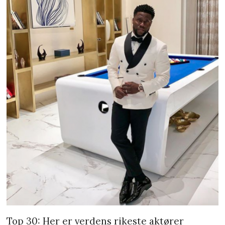
Top 30: Her er verdens rikeste aktører