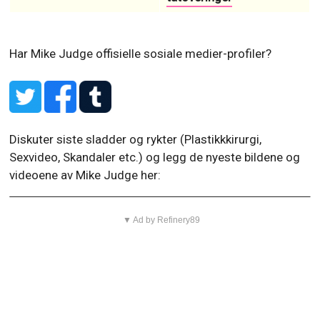
Har Mike Judge offisielle sosiale medier-profiler?
Diskuter siste sladder og rykter (Plastikkkirurgi,
Sexvideo, Skandaler etc.) og legg de nyeste bildene og
videoene av Mike Judge her:
▼ Ad by Refinery89