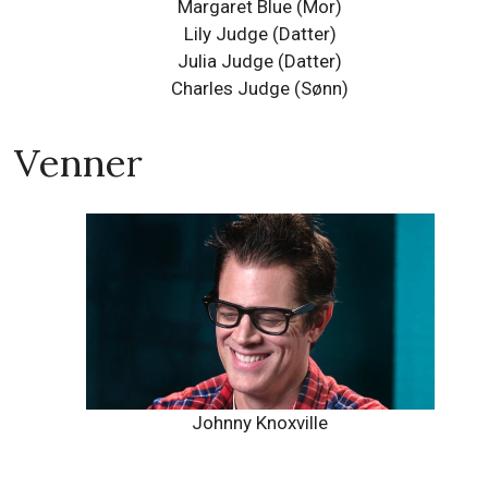
Margaret Blue (Mor)
Lily Judge (Datter)
Julia Judge (Datter)
Charles Judge (Sønn)
Venner
Johnny Knoxville