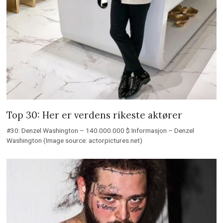
Top 30: Her er verdens rikeste aktører
#30: Denzel Washington – 140.000.000 $ Informasjon – Denzel
Washington (Image source: actorpictures.net)