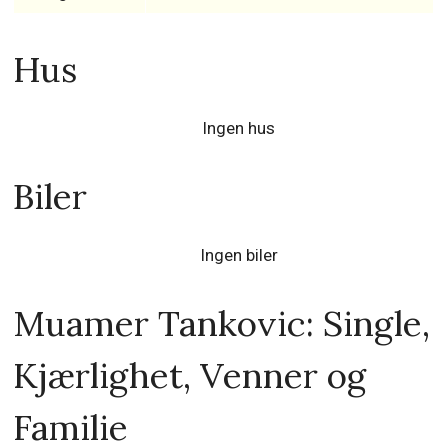
Hus
Ingen hus
Biler
Ingen biler
Muamer Tankovic: Single,
Kjærlighet, Venner og
Familie