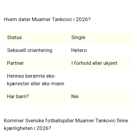
Hvem dater Muamer Tankovic i 2026?
Status
Single
Seksuell orientering
Hetero
Partner
I forhold eller ukjent
Hennes berømte eks-
kjærester eller eks-mann
Har barn?
Nei
Kommer Svenske fotballspiller Muamer Tankovic finne
kjærligheten i 2026?