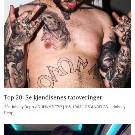
Top 20: Se kjendisenes tatoveringer
20. Johnny Depp JOHNNY DEPP | 9-6-1963 LOS ANGELES – Johnny
Depp