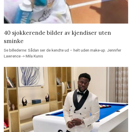
40 sjokkerende bilder av kjendiser uten
sminke
Se billederne: Sådan ser de kendte ud – helt uden make-up. Jennifer
Lawrence -> Mila Kunis