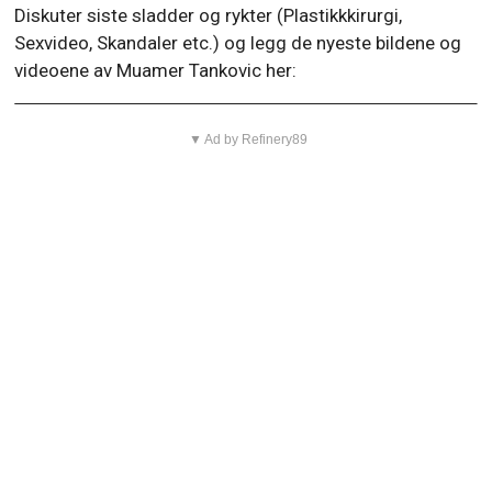
Diskuter siste sladder og rykter (Plastikkkirurgi,
Sexvideo, Skandaler etc.) og legg de nyeste bildene og
videoene av Muamer Tankovic her:
▼ Ad by Refinery89