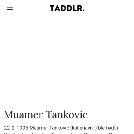
Muamer Tankovic
22-2-1995 Muamer Tankovic (kallenavn: ) ble født i