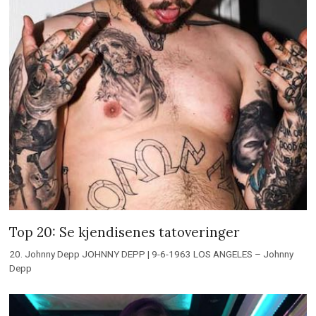
Top 20: Se kjendisenes tatoveringer
20. Johnny Depp JOHNNY DEPP | 9-6-1963 LOS ANGELES – Johnny
Depp