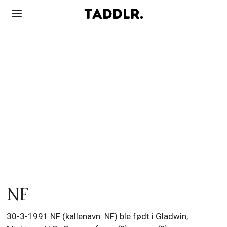
NF
30-3-1991 NF (kallenavn: NF) ble født i Gladwin,