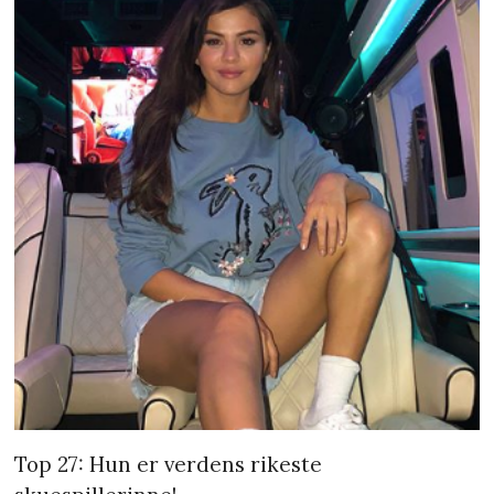
Top 27: Hun er verdens rikeste