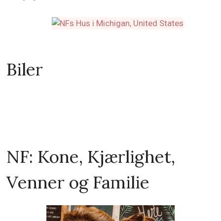
Biler
NF: Kone, Kjærlighet,
Venner og Familie