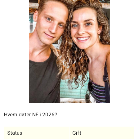
Hvem dater NF i 2026?
Status
Gift