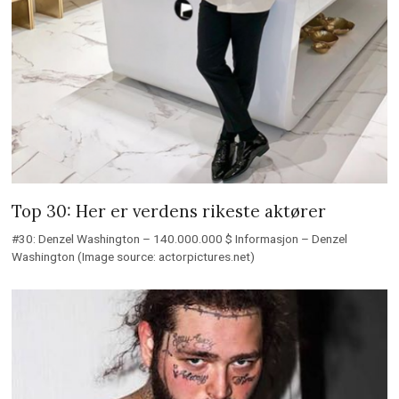
Top 30: Her er verdens rikeste aktører
#30: Denzel Washington – 140.000.000 $ Informasjon – Denzel
Washington (Image source: actorpictures.net)