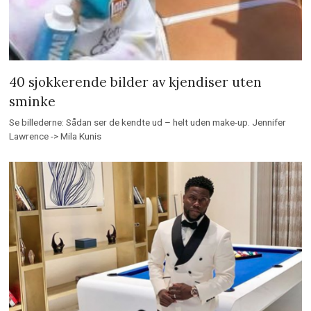
40 sjokkerende bilder av kjendiser uten
sminke
Se billederne: Sådan ser de kendte ud – helt uden make-up. Jennifer
Lawrence -> Mila Kunis