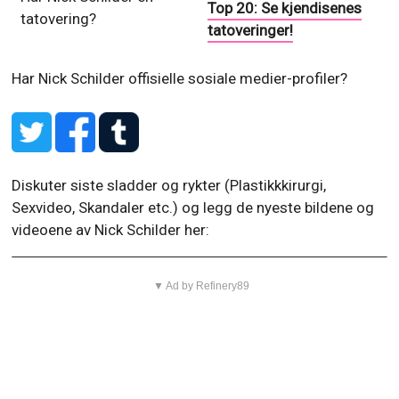
Top 20: Se kjendisenes
tatovering?
tatoveringer!
Har Nick Schilder offisielle sosiale medier-profiler?
Diskuter siste sladder og rykter (Plastikkkirurgi,
Sexvideo, Skandaler etc.) og legg de nyeste bildene og
videoene av Nick Schilder her:
▼ Ad by Refinery89