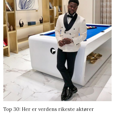
Top 30: Her er verdens rikeste aktører