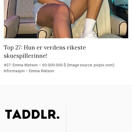
Top 27: Hun er verdens rikeste
skuespillerinne!
#27: Emma Watson – 60.000.000 $ (Image source: picpix.com)
Informasjon – Emma Watson