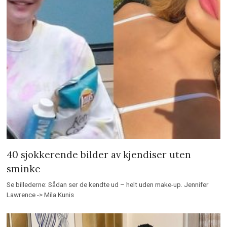
40 sjokkerende bilder av kjendiser uten
sminke
Se billederne: Sådan ser de kendte ud – helt uden make-up. Jennifer
Lawrence -> Mila Kunis