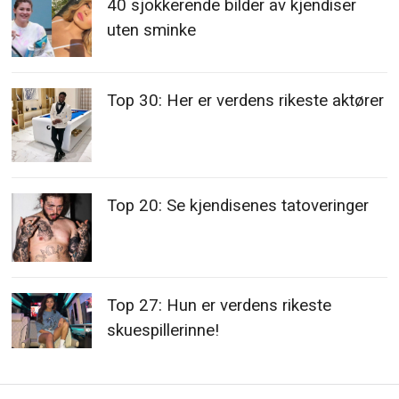
40 sjokkerende bilder av kjendiser
uten sminke
Top 30: Her er verdens rikeste aktører
Top 20: Se kjendisenes tatoveringer
Top 27: Hun er verdens rikeste
skuespillerinne!