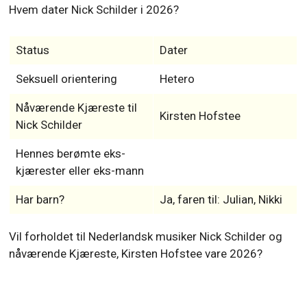
Hvem dater Nick Schilder i 2026?
Status
Dater
Seksuell orientering
Hetero
Nåværende Kjæreste til
Kirsten Hofstee
Nick Schilder
Hennes berømte eks-
kjærester eller eks-mann
Har barn?
Ja, faren til: Julian, Nikki
Vil forholdet til Nederlandsk musiker Nick Schilder og
nåværende Kjæreste, Kirsten Hofstee vare 2026?