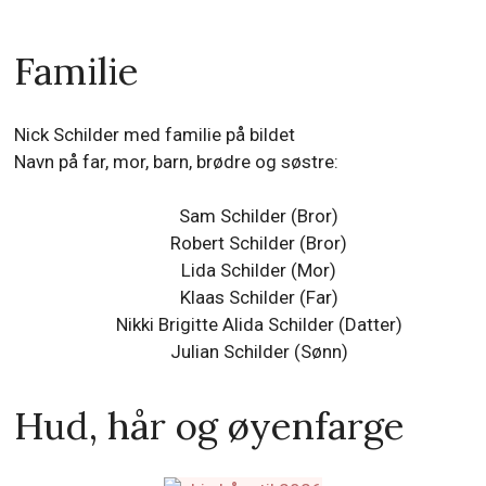
Familie
Nick Schilder med familie på bildet
Navn på far, mor, barn, brødre og søstre:
Sam Schilder (Bror)
Robert Schilder (Bror)
Lida Schilder (Mor)
Klaas Schilder (Far)
Nikki Brigitte Alida Schilder
(Datter)
Julian Schilder
(Sønn)
Hud, hår og øyenfarge