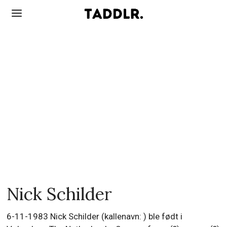
Nick Schilder
6-11-1983 Nick Schilder (kallenavn: ) ble født i