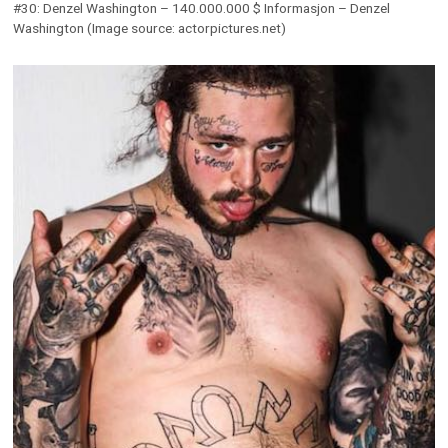
#30: Denzel Washington – 140.000.000 $ Informasjon – Denzel
Washington (Image source: actorpictures.net)