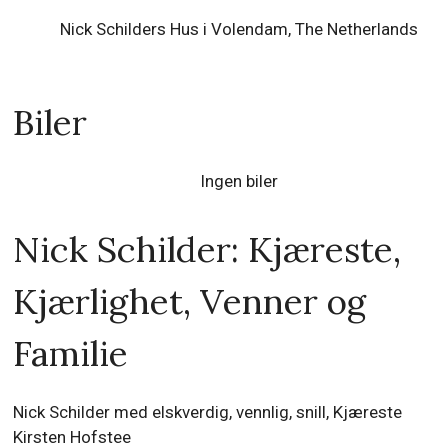
Nick Schilders Hus i Volendam, The Netherlands
Biler
Ingen biler
Nick Schilder: Kjæreste,
Kjærlighet, Venner og
Familie
Nick Schilder med elskverdig, vennlig, snill, Kjæreste
Kirsten Hofstee