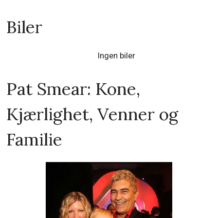
Biler
Ingen biler
Pat Smear: Kone,
Kjærlighet, Venner og
Familie