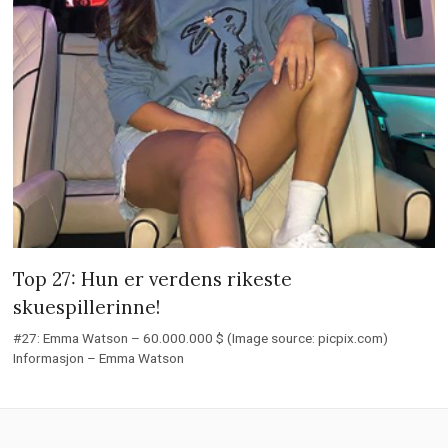
Top 27: Hun er verdens rikeste
skuespillerinne!
#27: Emma Watson – 60.000.000 $ (Image source: picpix.com)
Informasjon – Emma Watson