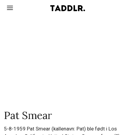
Pat Smear
5-8-1959 Pat Smear (kallenavn: Pat) ble født i Los