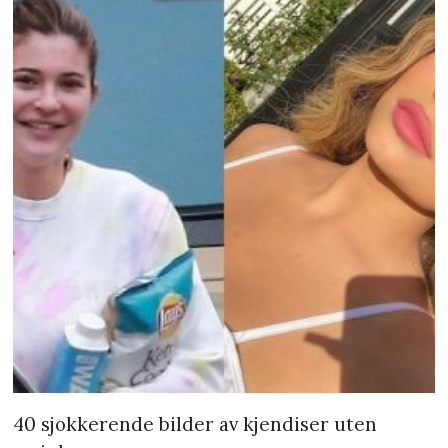
40 sjokkerende bilder av kjendiser uten