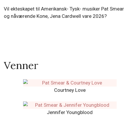
Vil ekteskapet til Amerikansk- Tysk- musiker Pat Smear
og nåværende Kone, Jena Cardwell vare 2026?
Venner
Courtney Love
Jennifer Youngblood