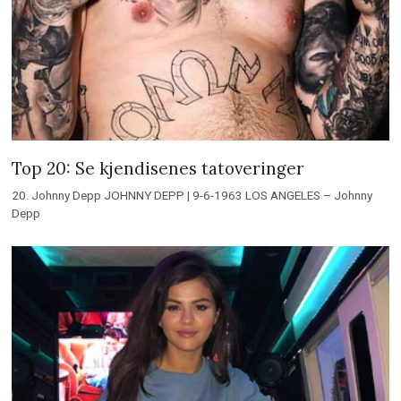
Top 20: Se kjendisenes tatoveringer
20. Johnny Depp JOHNNY DEPP | 9-6-1963 LOS ANGELES – Johnny
Depp