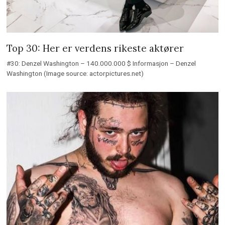
Top 30: Her er verdens rikeste aktører
#30: Denzel Washington – 140.000.000 $ Informasjon – Denzel
Washington (Image source: actorpictures.net)