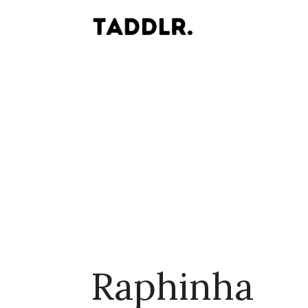
Raphinha