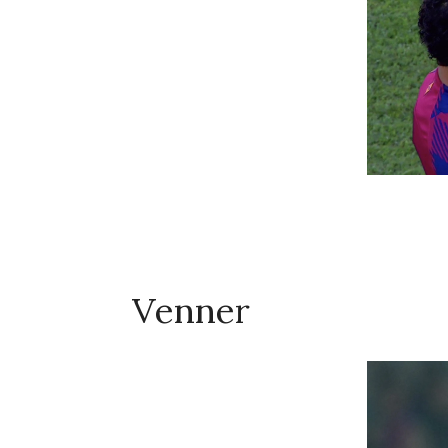
Venner