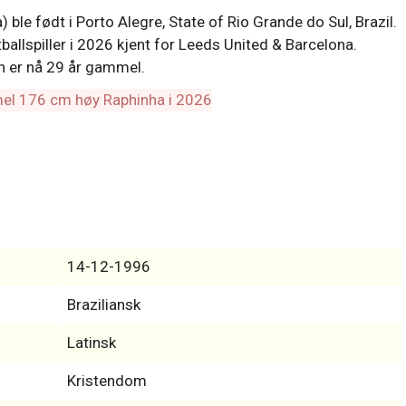
ble født i Porto Alegre, State of Rio Grande do Sul, Brazil.
allspiller i 2026 kjent for Leeds United & Barcelona.
an er nå 29 år gammel.
14-12-1996
Braziliansk
Latinsk
Kristendom