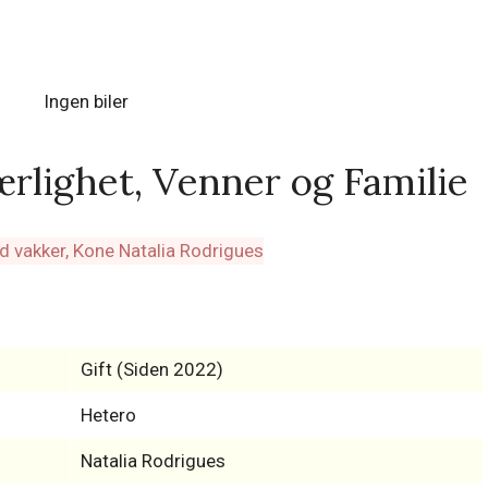
Ingen biler
rlighet, Venner og Familie
Gift (Siden 2022)
Hetero
Natalia Rodrigues