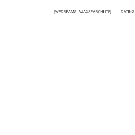
[WPDREAMS_AJAXSEARCHLITE]
DATING