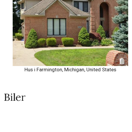
Hus i Farmington, Michigan, United States
Biler