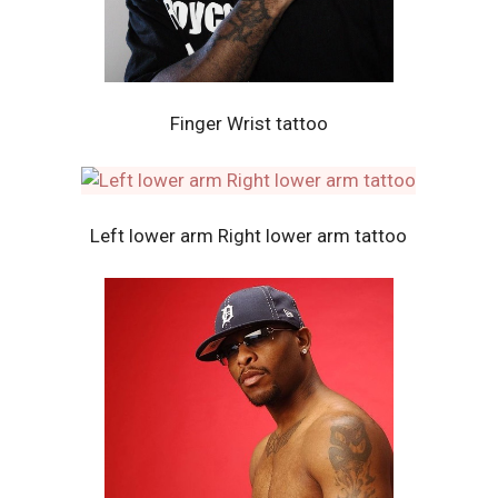
Finger Wrist tattoo
Left lower arm Right lower arm tattoo