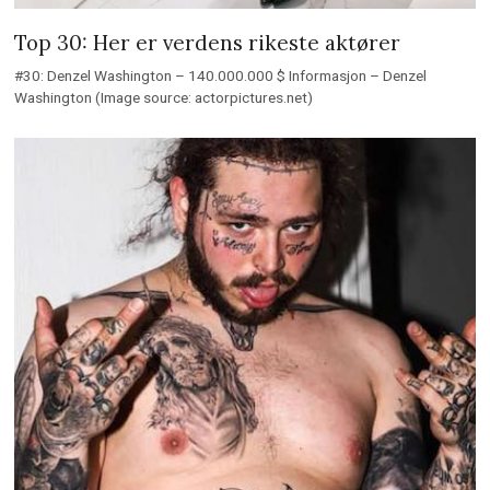
Top 30: Her er verdens rikeste aktører
#30: Denzel Washington – 140.000.000 $ Informasjon – Denzel
Washington (Image source: actorpictures.net)