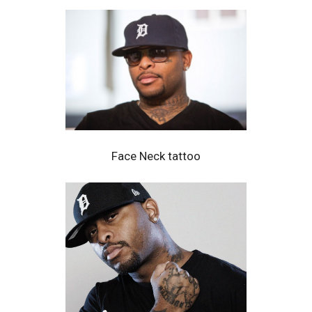
Face Neck tattoo