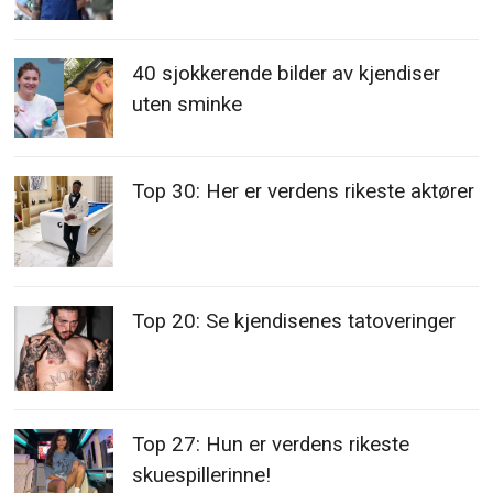
40 sjokkerende bilder av kjendiser
uten sminke
Top 30: Her er verdens rikeste aktører
Top 20: Se kjendisenes tatoveringer
Top 27: Hun er verdens rikeste
skuespillerinne!