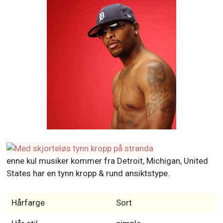
enne kul musiker kommer fra Detroit, Michigan, United
States har en tynn kropp & rund ansiktstype.
Hårfarge
Sort