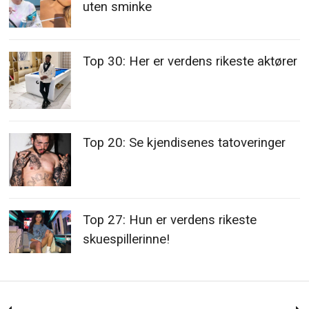
uten sminke
Top 30: Her er verdens rikeste aktører
Top 20: Se kjendisenes tatoveringer
Top 27: Hun er verdens rikeste
skuespillerinne!