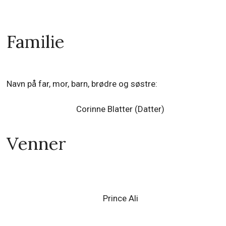
Familie
Navn på far, mor, barn, brødre og søstre:
Corinne Blatter (Datter)
Venner
Prince Ali