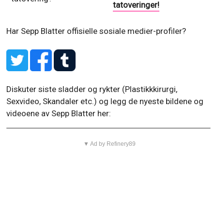
tatoveringer!
Har Sepp Blatter offisielle sosiale medier-profiler?
Diskuter siste sladder og rykter (Plastikkkirurgi,
Sexvideo, Skandaler etc.) og legg de nyeste bildene og
videoene av Sepp Blatter her:
▼ Ad by Refinery89