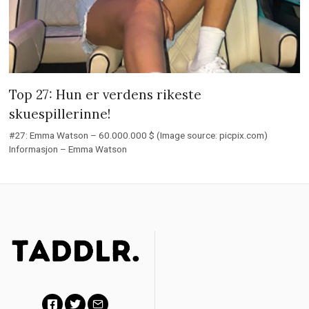
Top 27: Hun er verdens rikeste
skuespillerinne!
#27: Emma Watson – 60.000.000 $ (Image source: picpix.com)
Informasjon – Emma Watson