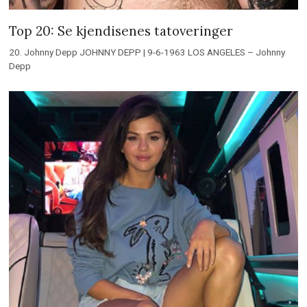
Top 20: Se kjendisenes tatoveringer
20. Johnny Depp JOHNNY DEPP | 9-6-1963 LOS ANGELES – Johnny
Depp