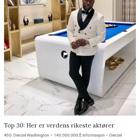
Top 30: Her er verdens rikeste aktører
#30: Denzel Washington – 140.000.000 $ Informasjon – Denzel