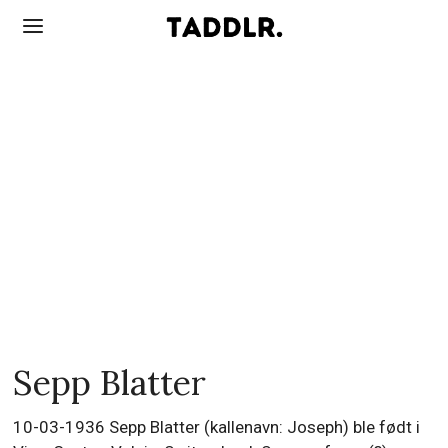
Sepp Blatter
10-03-1936 Sepp Blatter (kallenavn: Joseph) ble født i