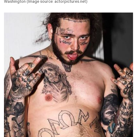
Washington (Image source: actorpictures.net)