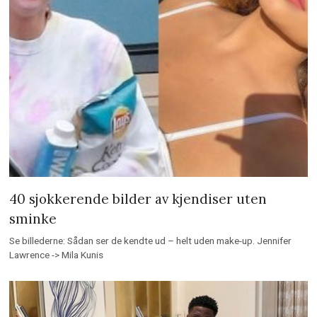
40 sjokkerende bilder av kjendiser uten
sminke
Se billederne: Sådan ser de kendte ud – helt uden make-up. Jennifer
Lawrence -> Mila Kunis