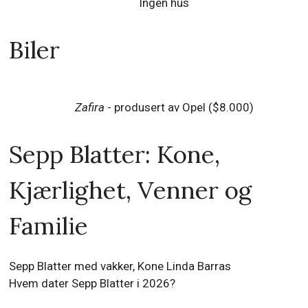
Ingen hus
Biler
Zafira
- produsert av Opel ($8.000)
Sepp Blatter: Kone,
Kjærlighet, Venner og
Familie
Sepp Blatter med vakker, Kone Linda Barras
Hvem dater Sepp Blatter i 2026?