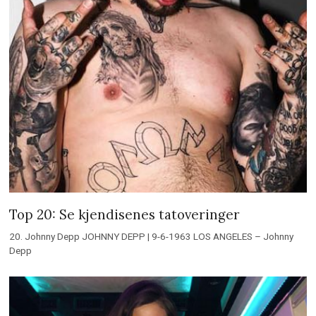
Top 20: Se kjendisenes tatoveringer
20. Johnny Depp JOHNNY DEPP | 9-6-1963 LOS ANGELES – Johnny
Depp