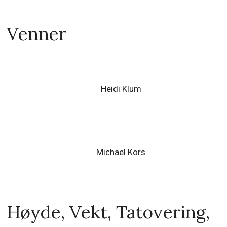
Venner
Heidi Klum
Michael Kors
Høyde, Vekt, Tatovering,