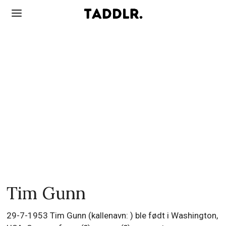
Tim Gunn
29-7-1953 Tim Gunn (kallenavn: ) ble født i Washington,