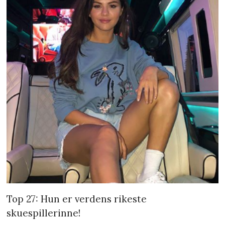
Top 27: Hun er verdens rikeste
skuespillerinne!