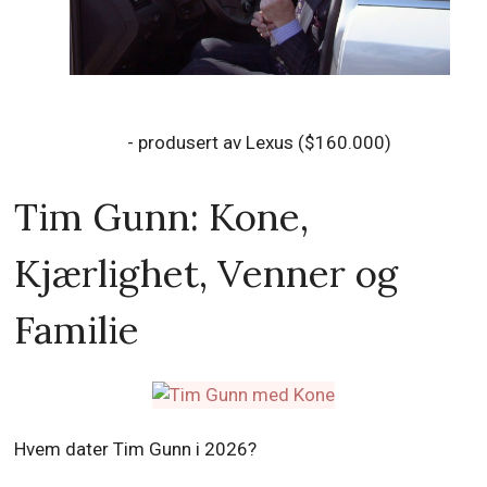
- produsert av Lexus ($160.000)
Tim Gunn: Kone,
Kjærlighet, Venner og
Familie
Hvem dater Tim Gunn i 2026?