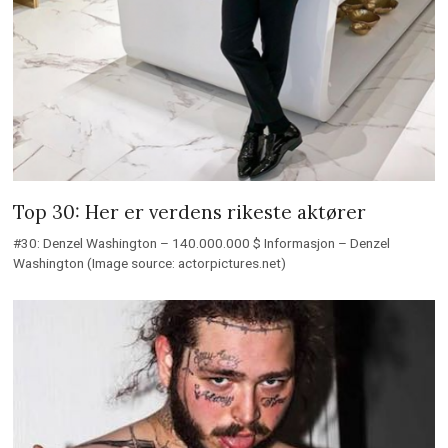
Top 30: Her er verdens rikeste aktører
#30: Denzel Washington – 140.000.000 $ Informasjon – Denzel
Washington (Image source: actorpictures.net)