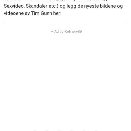
Sexvideo, Skandaler etc.) og legg de nyeste bildene og
videoene av Tim Gunn her:
▼ Ad by Refinery89