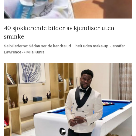
40 sjokkerende bilder av kjendiser uten
sminke
Se billederne: Sådan ser de kendte ud – helt uden make-up. Jennifer
Lawrence -> Mila Kunis