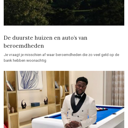
De duurste huizen en auto’s van
beroemdheden
Je vraagt je misschien af waar beroemdheden die zo veel geld op de
bank hebben woonachtig