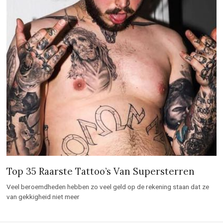
Top 35 Raarste Tattoo’s Van Supersterren
Veel beroemdheden hebben zo veel geld op de rekening staan dat ze
van gekkigheid niet meer
Top 15
best