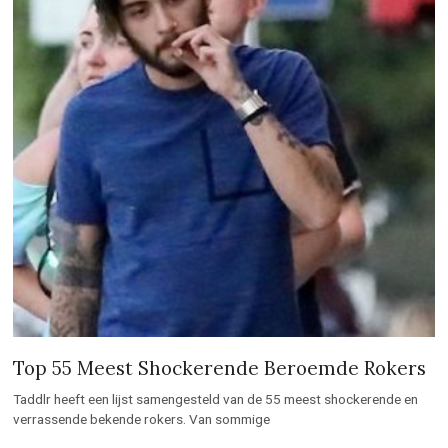
Top 55 Meest Shockerende Beroemde Rokers
Taddlr heeft een lijst samengesteld van de 55 meest shockerende en
verrassende bekende rokers. Van sommige