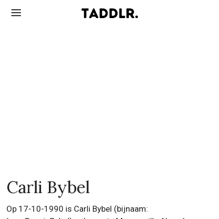
Carli Bybel
Op 17-10-1990 is Carli Bybel (bijnaam: