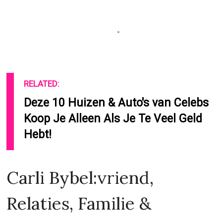
RELATED:
Deze 10 Huizen & Auto's van Celebs
Koop Je Alleen Als Je Te Veel Geld
Hebt!
Carli Bybel:vriend,
Relaties, Familie &
Vrienden