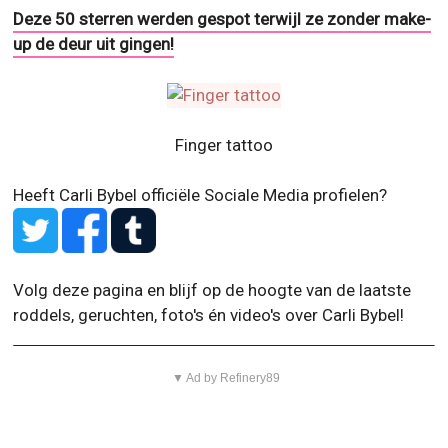
Finger tattoo
Heeft Carli Bybel officiële Sociale Media profielen?
Volg deze pagina en blijf op de hoogte van de laatste
roddels, geruchten, foto's én video's over Carli Bybel!
▼ Ad by Refinery89