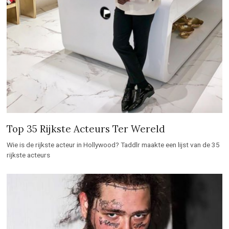
Top 35 Rijkste Acteurs Ter Wereld
Wie is de rijkste acteur in Hollywood? Taddlr maakte een lijst van de 35
rijkste acteurs