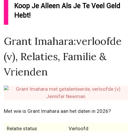
Koop Je Alleen Als Je Te Veel Geld
Hebt!
Grant Imahara:verloofde
(v), Relaties, Familie &
Vrienden
Met wie is Grant Imahara aan het daten in 2026?
Relatie status
Verloofd