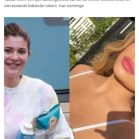
verrassende bekende rokers. Van sommige