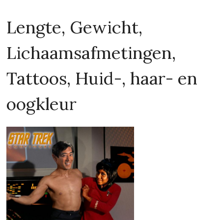
Lengte, Gewicht,
Lichaamsafmetingen,
Tattoos, Huid-, haar- en
oogkleur