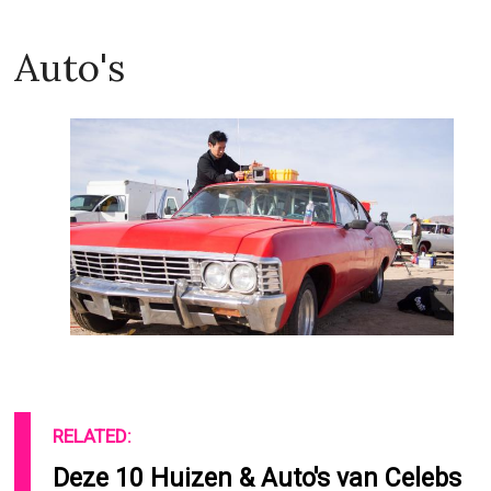
Auto's
RELATED:
Deze 10 Huizen & Auto's van Celebs