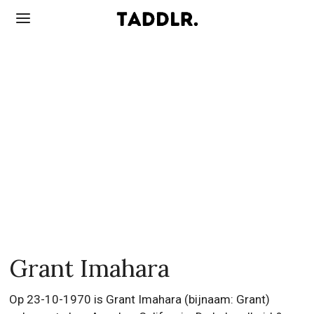
Grant Imahara
Op 23-10-1970 is Grant Imahara (bijnaam: Grant)