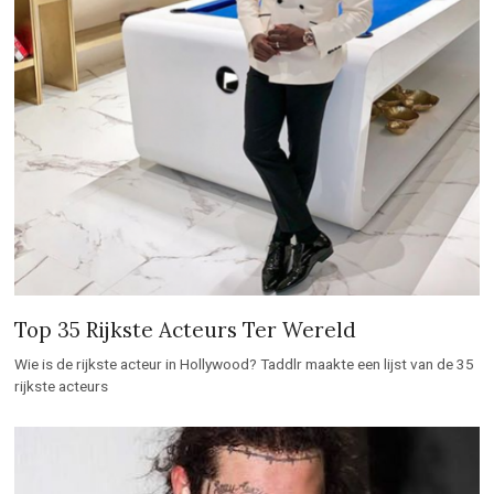
Top 35 Rijkste Acteurs Ter Wereld
Wie is de rijkste acteur in Hollywood? Taddlr maakte een lijst van de 35
rijkste acteurs