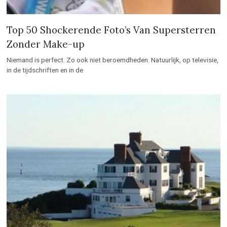
Top 50 Shockerende Foto’s Van Supersterren
Zonder Make-up
Niemand is perfect. Zo ook niet beroemdheden. Natuurlijk, op televisie,
in de tijdschriften en in de