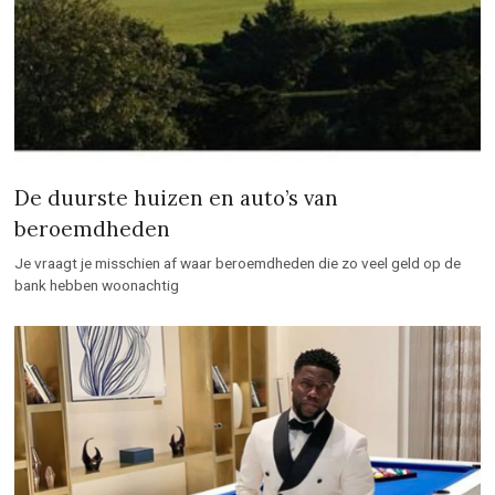
De duurste huizen en auto’s van
beroemdheden
Je vraagt je misschien af waar beroemdheden die zo veel geld op de
bank hebben woonachtig