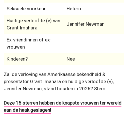
Seksuele voorkeur
Hetero
Huidige verloofde (v) van
Jennifer Newman
Grant Imahara
Ex-vriendinnen of ex-
vrouwen
Kinderen?
Nee
Zal de verloving van Amerikaanse bekendheid &
presentator Grant Imahara en huidige verloofde (v),
Jennifer Newman, stand houden in 2026? Stem!
Deze 15 sterren hebben de knapste vrouwen ter wereld
aan de haak geslagen!