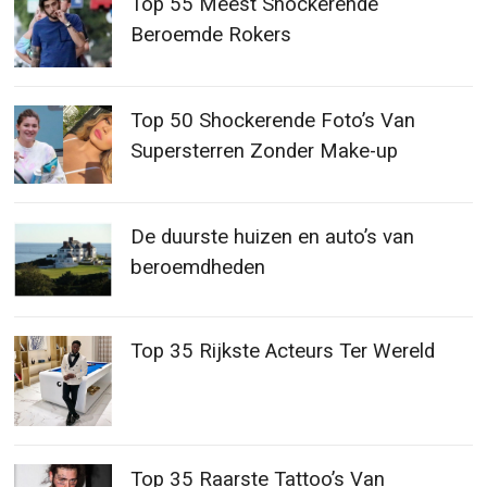
Top 55 Meest Shockerende
Beroemde Rokers
Top 50 Shockerende Foto’s Van
Supersterren Zonder Make-up
De duurste huizen en auto’s van
beroemdheden
Top 35 Rijkste Acteurs Ter Wereld
Top 35 Raarste Tattoo’s Van