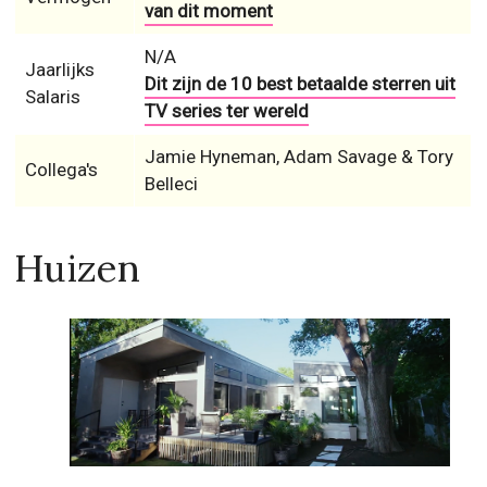
van dit moment
N/A
Jaarlijks
Dit zijn de 10 best betaalde sterren uit
Salaris
TV series ter wereld
Jamie Hyneman, Adam Savage & Tory
Collega's
Belleci
Huizen