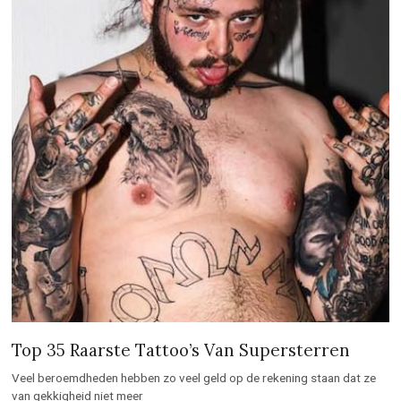
Top 35 Raarste Tattoo’s Van Supersterren
Veel beroemdheden hebben zo veel geld op de rekening staan dat ze
van gekkigheid niet meer