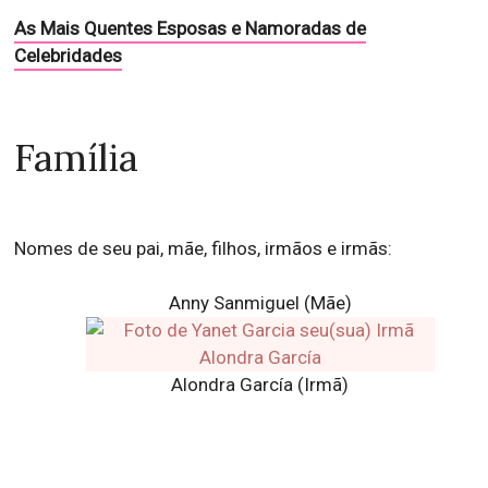
As Mais Quentes Esposas e Namoradas de
Celebridades
Família
Nomes de seu pai, mãe, filhos, irmãos e irmãs:
Anny Sanmiguel (Mãe)
Alondra García (Irmã)