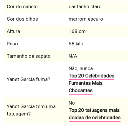
Cor do cabelo
castanho claro
Cor dos olhos
marrom escuro
Altura
168 cm
Peso
58 kilo
Tamanho de sapato
N/A
Não, nunca
Top 20 Celebridades
Yanet Garcia fuma?
Fumantes Mais
Chocantes
No
Yanet Garcia tem uma
Top 20 tatuagens mais
tatuagem?
doidas de celebridades