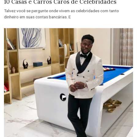
10 Casas e Carros Caros de Celebridades
Talvez você se pergunte onde vivem as celebridades com tanto
dinheiro em suas contas bancárias. E