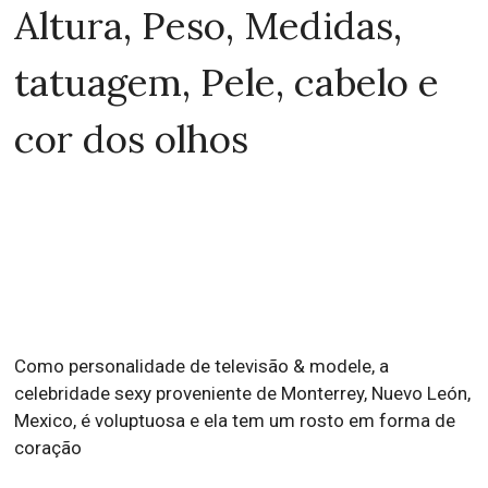
Altura, Peso, Medidas,
tatuagem, Pele, cabelo e
cor dos olhos
Como personalidade de televisão & modele, a
celebridade sexy proveniente de Monterrey, Nuevo León,
Mexico, é voluptuosa e ela tem um rosto em forma de
coração