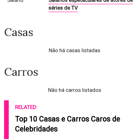
Salário
Salários espetaculares de atores de
séries de TV
Casas
Não há casas listadas
Carros
Não há carros listados
RELATED:
Top 10 Casas e Carros Caros de
Celebridades