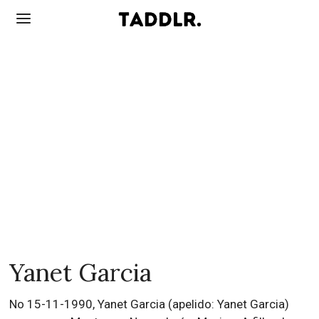
Yanet Garcia
No 15-11-1990, Yanet Garcia (apelido: Yanet Garcia)