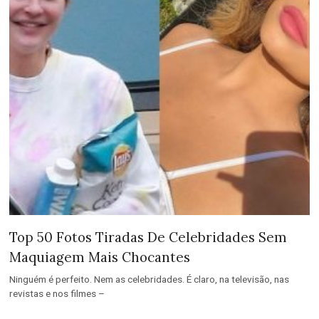
Top 50 Fotos Tiradas De Celebridades Sem
Maquiagem Mais Chocantes
Ninguém é perfeito. Nem as celebridades. É claro, na televisão, nas
revistas e nos filmes –