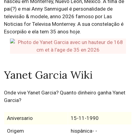
nasceu em Monterrey, Nuevo León, Mexico. A filha de
pai(?) e mai Anny Sanmiguel é personalidade de
televisão & modele, anno 2026 famoso por Las
Noticias for Televisa Monterrey. A sua constelação é
Escorpião e ela tem 35 anos hoje.
Yanet Garcia Wiki
Onde vive Yanet Garcia? Quanto dinheiro ganha Yanet
Garcia?
Aniversario
15-11-1990
Origem
hispânica- -