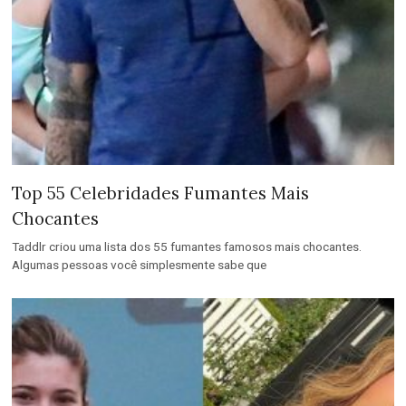
Top 55 Celebridades Fumantes Mais
Chocantes
Taddlr criou uma lista dos 55 fumantes famosos mais chocantes.
Algumas pessoas você simplesmente sabe que