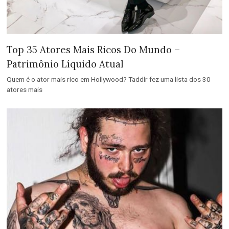
Top 35 Atores Mais Ricos Do Mundo –
Patrimônio Líquido Atual
Quem é o ator mais rico em Hollywood? Taddlr fez uma lista dos 30
atores mais