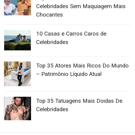
Celebridades Sem Maquiagem Mais
Chocantes
10 Casas e Carros Caros de
Celebridades
Top 35 Atores Mais Ricos Do Mundo
– Patrimônio Líquido Atual
Top 35 Tatuagens Mais Doidas De
Celebridades