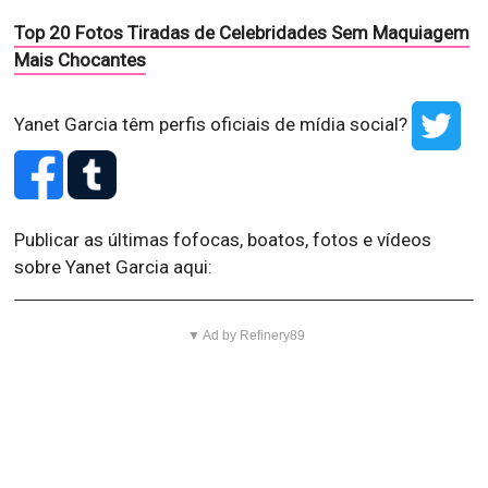
Top 20 Fotos Tiradas de Celebridades Sem Maquiagem
Mais Chocantes
Yanet Garcia têm perfis oficiais de mídia social?
Publicar as últimas fofocas, boatos, fotos e vídeos
sobre Yanet Garcia aqui:
▼ Ad by Refinery89