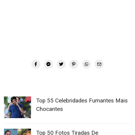
Top 55 Celebridades Fumantes Mais
Chocantes
Top 50 Fotos Tiradas De