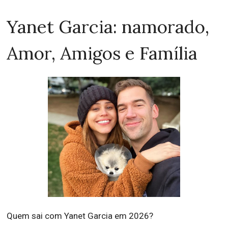
Yanet Garcia: namorado,
Amor, Amigos e Família
Quem sai com Yanet Garcia em 2026?