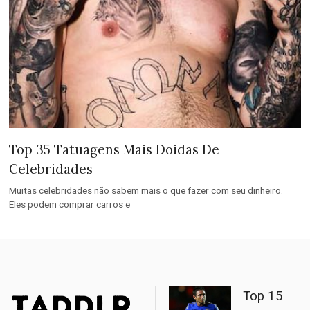
Top 35 Tatuagens Mais Doidas De
Celebridades
Muitas celebridades não sabem mais o que fazer com seu dinheiro.
Eles podem comprar carros e
Top 15