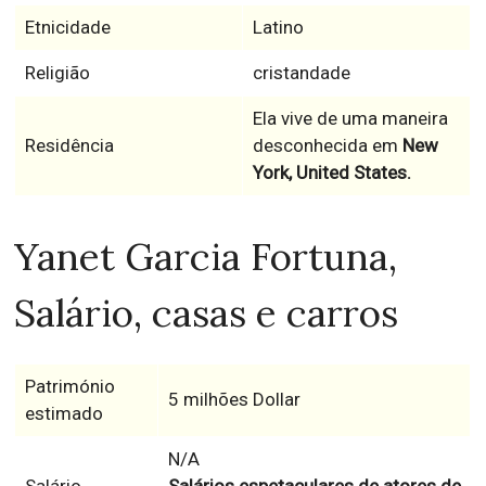
Etnicidade
Latino
Religião
cristandade
Ela vive de uma maneira
Residência
desconhecida em
New
York, United States.
Yanet Garcia Fortuna,
Salário, casas e carros
Património
5 milhões Dollar
estimado
N/A