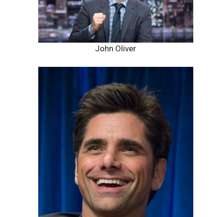
John Oliver