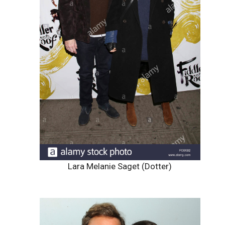
Lara Melanie Saget (Dotter)