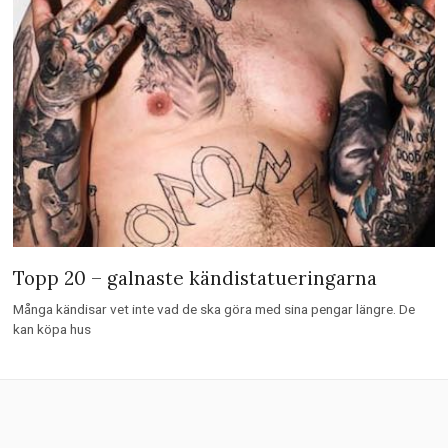
Topp 20 – galnaste kändistatueringarna
Många kändisar vet inte vad de ska göra med sina pengar längre. De
kan köpa hus