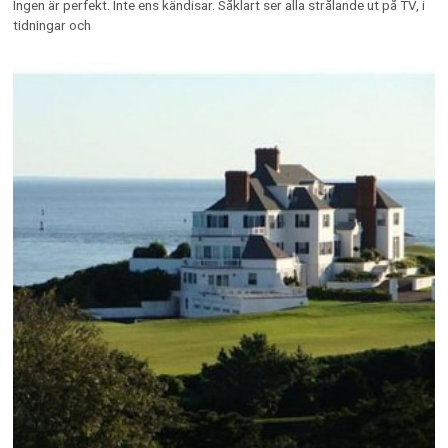
Ingen är perfekt. Inte ens kändisar. Såklart ser alla strålande ut på TV, i
tidningar och