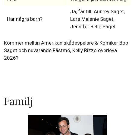
Ja, far till: Aubrey Saget,
Har några barn?
Lara Melanie Saget,
Jennifer Belle Saget
Kommer mellan Amerikan skådespelare & Komiker Bob
Saget och nuvarande Fästmö, Kelly Rizzo överleva
2026?
Familj