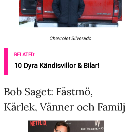
Chevrolet Silverado
RELATED:
10 Dyra Kändisvillor & Bilar!
Bob Saget: Fästmö,
Kärlek, Vänner och Familj