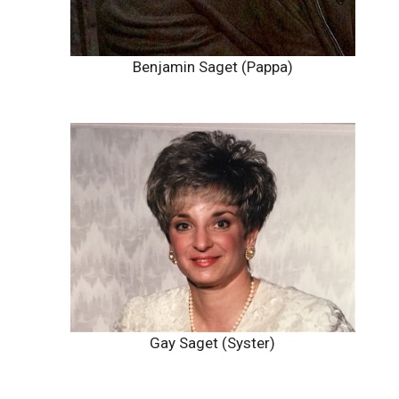
Benjamin Saget (Pappa)
Gay Saget (Syster)