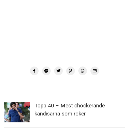
Topp 40 – Mest chockerande
kändisarna som röker