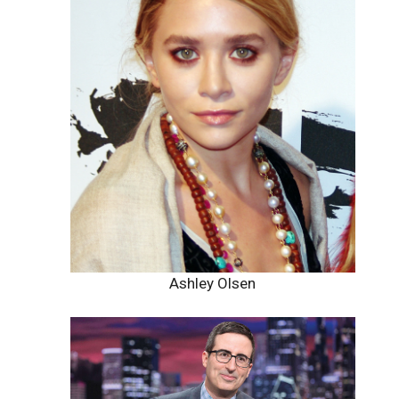
Ashley Olsen