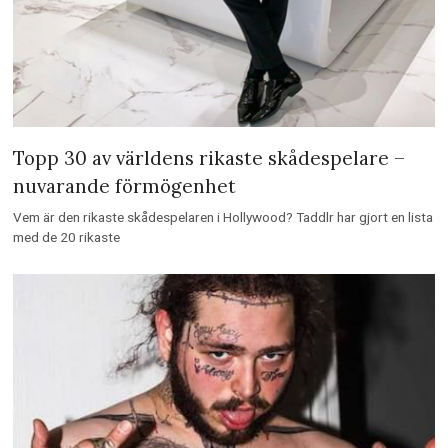
Topp 30 av världens rikaste skådespelare –
nuvarande förmögenhet
Vem är den rikaste skådespelaren i Hollywood? Taddlr har gjort en lista
med de 20 rikaste