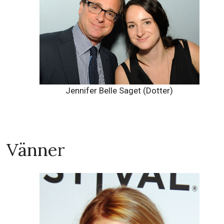
Jennifer Belle Saget (Dotter)
Vänner