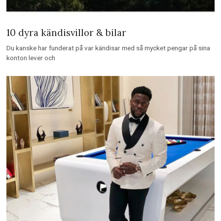
10 dyra kändisvillor & bilar
Du kanske har funderat på var kändisar med så mycket pengar på sina
konton lever och