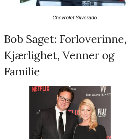
Chevrolet Silverado
Bob Saget: Forloverinne,
Kjærlighet, Venner og
Familie