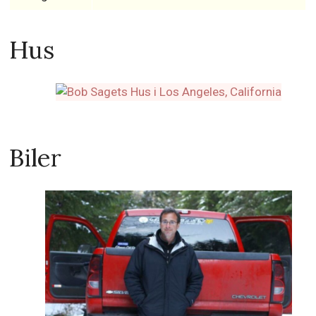
Hus
Biler