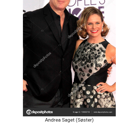
Andrea Saget (Søster)