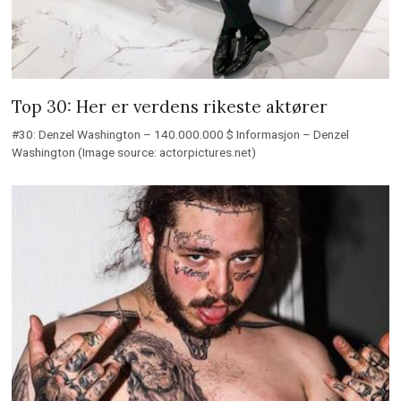
Top 30: Her er verdens rikeste aktører
#30: Denzel Washington – 140.000.000 $ Informasjon – Denzel
Washington (Image source: actorpictures.net)