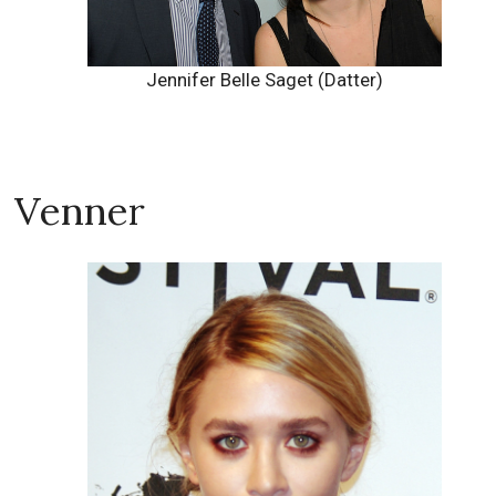
Jennifer Belle Saget (Datter)
Venner