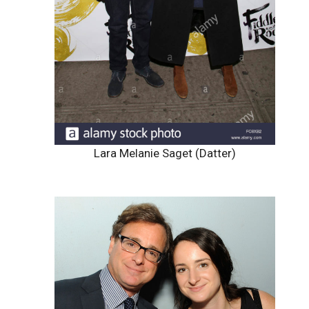
Lara Melanie Saget (Datter)