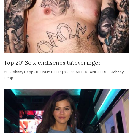
Top 20: Se kjendisenes tatoveringer
20. Johnny Depp JOHNNY DEPP | 9-6-1963 LOS ANGELES – Johnny
Depp