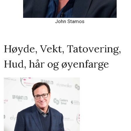
John Stamos
Høyde, Vekt, Tatovering,
Hud, hår og øyenfarge