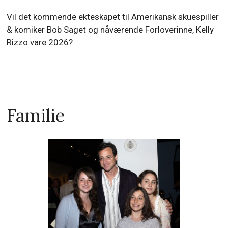
Vil det kommende ekteskapet til Amerikansk skuespiller
& komiker Bob Saget og nåværende Forloverinne, Kelly
Rizzo vare 2026?
Familie