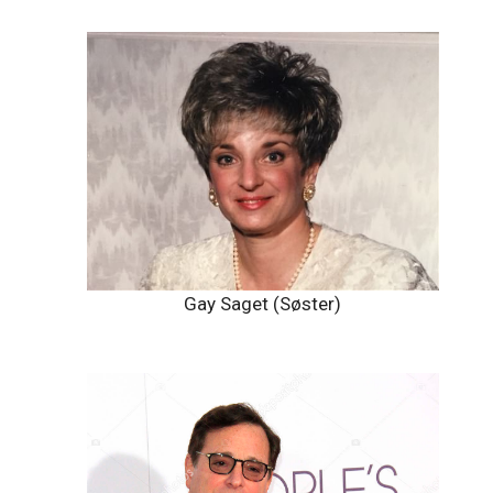
Gay Saget (Søster)