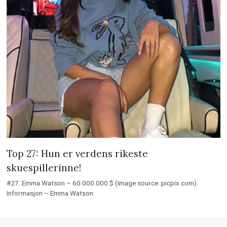
Top 27: Hun er verdens rikeste
skuespillerinne!
#27: Emma Watson – 60.000.000 $ (Image source: picpix.com)
Informasjon – Emma Watson