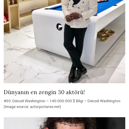
Dünyanın en zengin 30 aktörü!
#30: Denzel Washington – 140.000.000 $ Bilgi – Denzel Washington
(Image source: actorpictures.net)