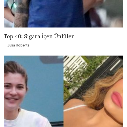
Top 40: Sigara İçen Ünlüler
– Julia Roberts