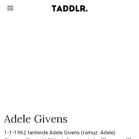
Adele Givens
1-1-1962 tarihinde Adele Givens (rumuz: Adele)