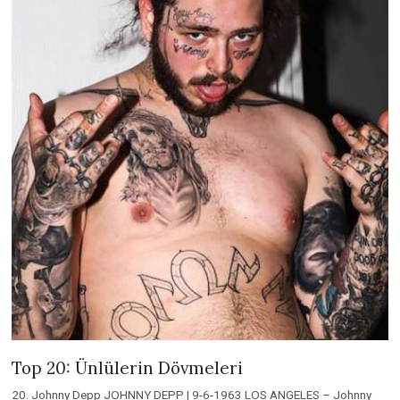
Top 20: Ünlülerin Dövmeleri
20. Johnny Depp JOHNNY DEPP | 9-6-1963 LOS ANGELES – Johnny