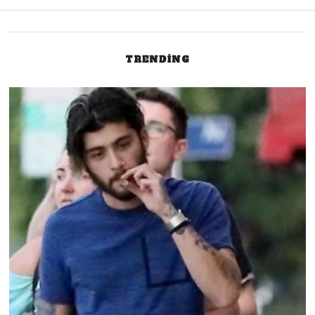
navigation
TRENDING