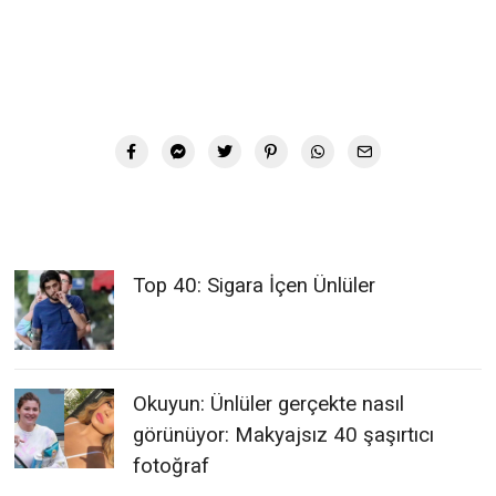
Top 40: Sigara İçen Ünlüler
Okuyun: Ünlüler gerçekte nasıl
görünüyor: Makyajsız 40 şaşırtıcı
fotoğraf