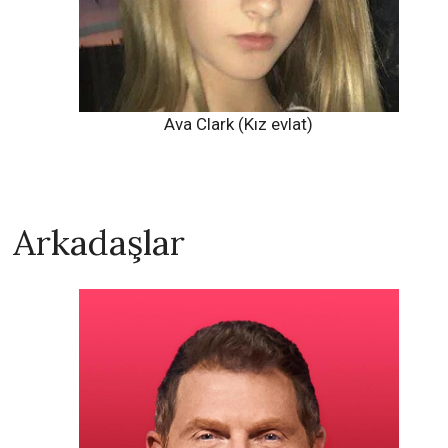
Ava Clark (Kız evlat)
Arkadaşlar