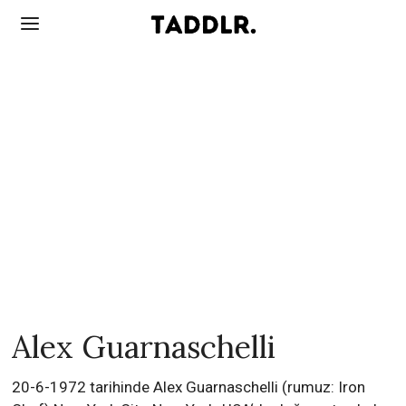
Alex Guarnaschelli
20-6-1972 tarihinde Alex Guarnaschelli (rumuz: Iron