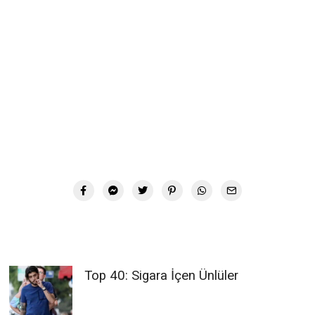
Top 40: Sigara İçen Ünlüler