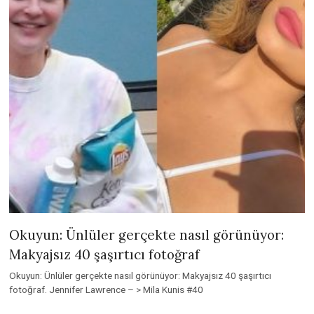
Okuyun: Ünlüler gerçekte nasıl görünüyor:
Makyajsız 40 şaşırtıcı fotoğraf
Okuyun: Ünlüler gerçekte nasıl görünüyor: Makyajsız 40 şaşırtıcı
fotoğraf. Jennifer Lawrence – > Mila Kunis #40