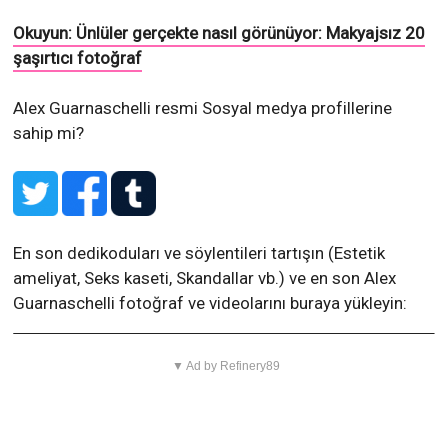
Okuyun: Ünlüler gerçekte nasıl görünüyor: Makyajsız 20
şaşırtıcı fotoğraf
Alex Guarnaschelli resmi Sosyal medya profillerine
sahip mi?
En son dedikoduları ve söylentileri tartışın (Estetik
ameliyat, Seks kaseti, Skandallar vb.) ve en son Alex
Guarnaschelli fotoğraf ve videolarını buraya yükleyin:
▼ Ad by Refinery89