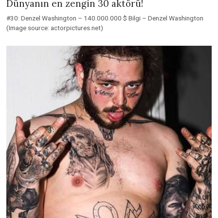
Dünyanın en zengin 30 aktörü!
#30: Denzel Washington – 140.000.000 $ Bilgi – Denzel Washington
(Image source: actorpictures.net)