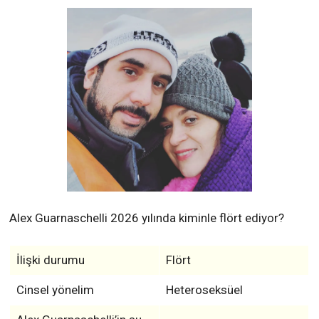
Alex Guarnaschelli 2026 yılında kiminle flört ediyor?
İlişki durumu
Flört
Cinsel yönelim
Heteroseksüel