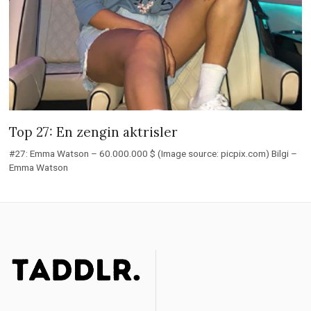
Top 27: En zengin aktrisler
#27: Emma Watson – 60.000.000 $ (Image source: picpix.com) Bilgi –
Emma Watson