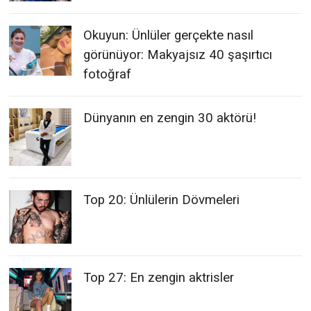
Okuyun: Ünlüler gerçekte nasıl
görünüyor: Makyajsız 40 şaşırtıcı
fotoğraf
Dünyanın en zengin 30 aktörü!
Top 20: Ünlülerin Dövmeleri
Top 27: En zengin aktrisler