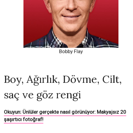
Bobby Flay
Boy, Ağırlık, Dövme, Cilt,
saç ve göz rengi
Okuyun: Ünlüler gerçekte nasıl görünüyor: Makyajsız 20
şaşırtıcı fotoğraf!