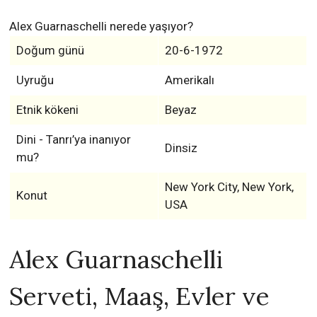
Alex Guarnaschelli nerede yaşıyor?
Doğum günü
20-6-1972
Uyruğu
Amerikalı
Etnik kökeni
Beyaz
Dini - Tanrı’ya inanıyor
Dinsiz
mu?
New York City, New York,
Konut
USA
Alex Guarnaschelli
Serveti, Maaş, Evler ve