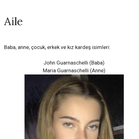
Aile
Baba, anne, çocuk, erkek ve kız kardeş isimleri:
John Guarnaschelli (Baba)
Maria Guarnaschelli (Anne)