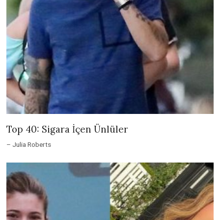
Top 40: Sigara İçen Ünlüler
– Julia Roberts