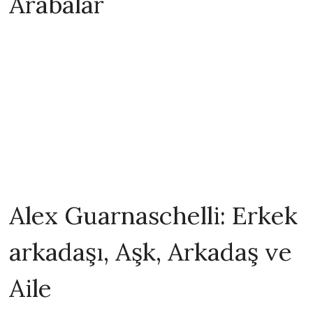
Arabalar
Alex Guarnaschelli: Erkek
arkadaşı, Aşk, Arkadaş ve
Aile