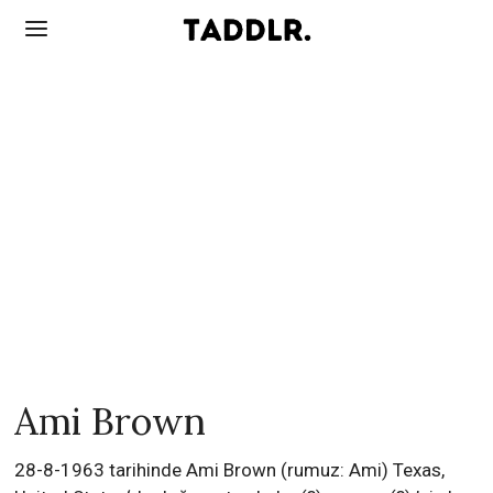
Ami Brown
28-8-1963 tarihinde Ami Brown (rumuz: Ami) Texas,