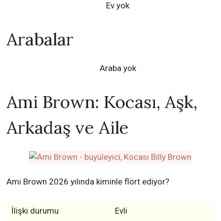
Ev yok
Arabalar
Araba yok
Ami Brown: Kocası, Aşk,
Arkadaş ve Aile
Ami Brown 2026 yılında kiminle flört ediyor?
İlişki durumu
Evli