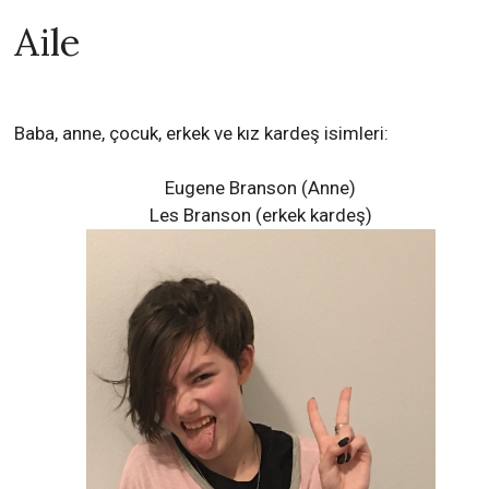
Aile
Baba, anne, çocuk, erkek ve kız kardeş isimleri:
Eugene Branson (Anne)
Les Branson (erkek kardeş)