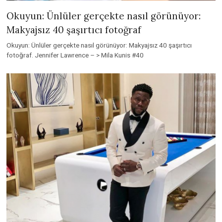
Okuyun: Ünlüler gerçekte nasıl görünüyor:
Makyajsız 40 şaşırtıcı fotoğraf
Okuyun: Ünlüler gerçekte nasıl görünüyor: Makyajsız 40 şaşırtıcı
fotoğraf. Jennifer Lawrence – > Mila Kunis #40