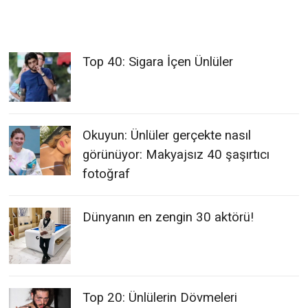
Top 40: Sigara İçen Ünlüler
Okuyun: Ünlüler gerçekte nasıl
görünüyor: Makyajsız 40 şaşırtıcı
fotoğraf
Dünyanın en zengin 30 aktörü!
Top 20: Ünlülerin Dövmeleri