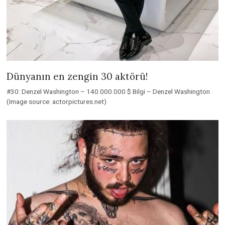
Dünyanın en zengin 30 aktörü!
#30: Denzel Washington – 140.000.000 $ Bilgi – Denzel Washington
(Image source: actorpictures.net)