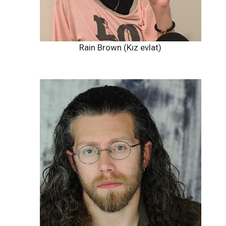
Rain Brown (Kız evlat)