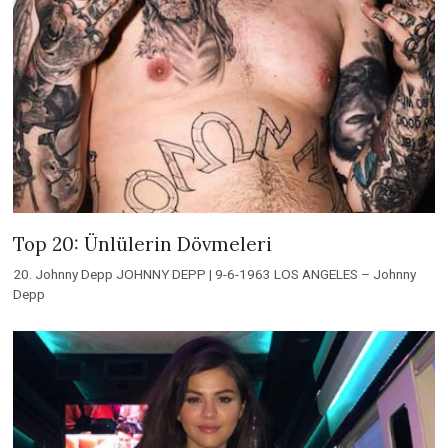
Top 20: Ünlülerin Dövmeleri
20. Johnny Depp JOHNNY DEPP | 9-6-1963 LOS ANGELES – Johnny
Depp