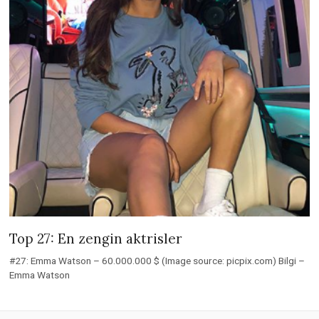
Top 27: En zengin aktrisler
#27: Emma Watson – 60.000.000 $ (Image source: picpix.com) Bilgi –
Emma Watson