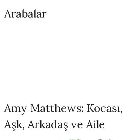
Arabalar
Amy Matthews: Kocası,
Aşk, Arkadaş ve Aile