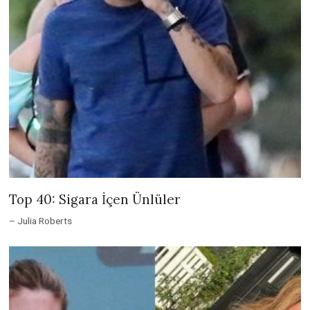
Top 40: Sigara İçen Ünlüler
– Julia Roberts