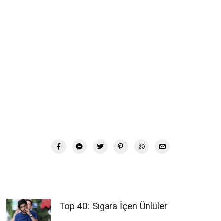
Top 40: Sigara İçen Ünlüler