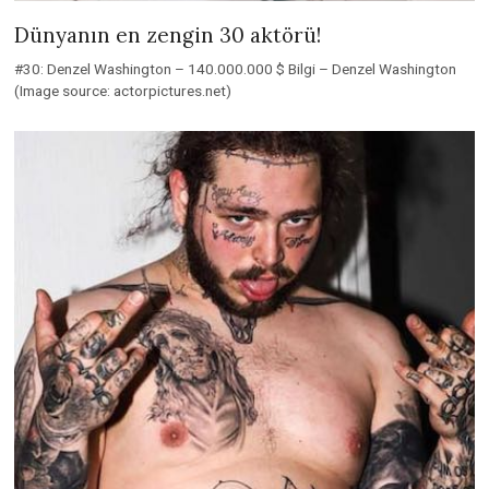
Dünyanın en zengin 30 aktörü!
#30: Denzel Washington – 140.000.000 $ Bilgi – Denzel Washington
(Image source: actorpictures.net)