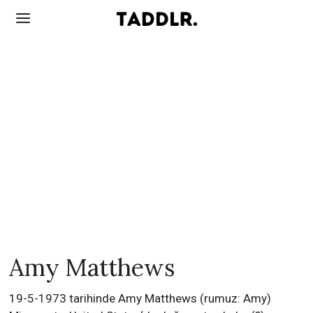
Amy Matthews
19-5-1973 tarihinde Amy Matthews (rumuz: Amy)