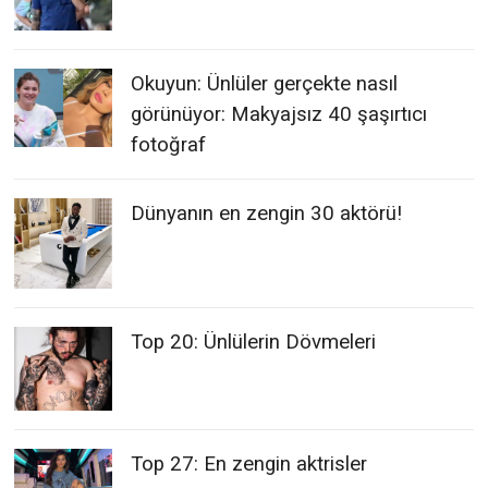
Okuyun: Ünlüler gerçekte nasıl
görünüyor: Makyajsız 40 şaşırtıcı
fotoğraf
Dünyanın en zengin 30 aktörü!
Top 20: Ünlülerin Dövmeleri
Top 27: En zengin aktrisler