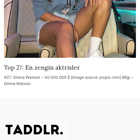
Top 27: En zengin aktrisler
#27: Emma Watson – 60.000.000 $ (Image source: picpix.com) Bilgi –
Emma Watson