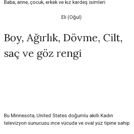
Baba, anne, çocuk, erkek ve kız kardeş isimleri:
Eli (Oğul)
Boy, Ağırlık, Dövme, Cilt,
saç ve göz rengi
Bu Minnesota, United States doğumlu akıllı Kadın
televizyon sunucusu ince vücuda ve oval yüz tipine sahip