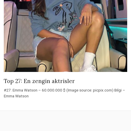
Top 27: En zengin aktrisler
#27: Emma Watson – 60.000.000 $ (Image source: picpix.com) Bilgi –
Emma Watson