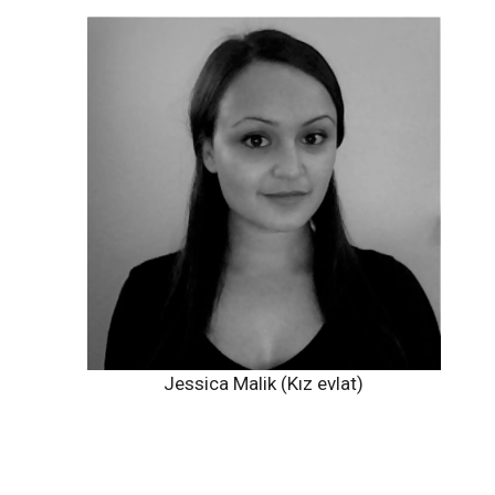
Jessica Malik (Kız evlat)