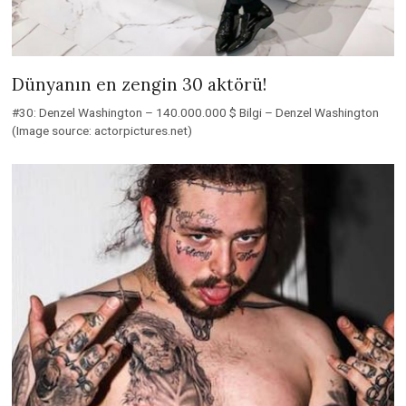
Dünyanın en zengin 30 aktörü!
#30: Denzel Washington – 140.000.000 $ Bilgi – Denzel Washington
(Image source: actorpictures.net)