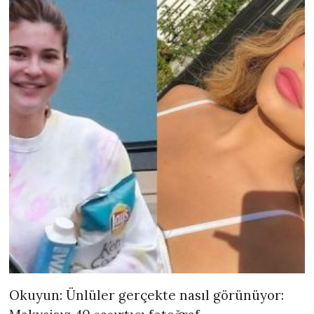
Okuyun: Ünlüler gerçekte nasıl görünüyor: