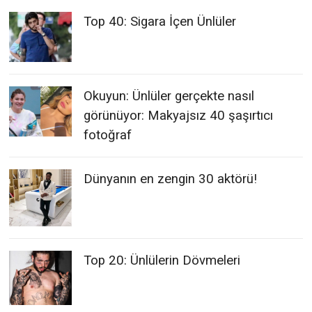
Top 40: Sigara İçen Ünlüler
Okuyun: Ünlüler gerçekte nasıl
görünüyor: Makyajsız 40 şaşırtıcı
fotoğraf
Dünyanın en zengin 30 aktörü!
Top 20: Ünlülerin Dövmeleri