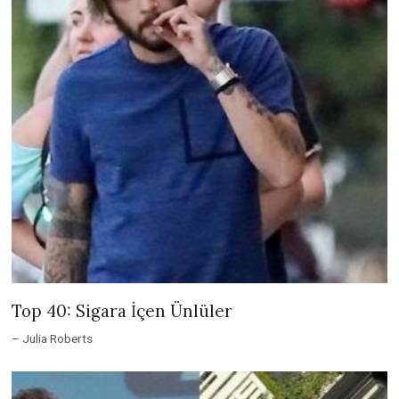
Top 40: Sigara İçen Ünlüler
– Julia Roberts