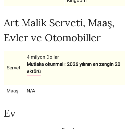
Kingdom
Art Malik Serveti, Maaş,
Evler ve Otomobiller
4 milyon Dollar
Mutlaka okunmalı: 2026 yılının en zengin 20
Serveti
aktörü
Maaş
N/A
Ev