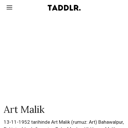
Art Malik
13-11-1952 tarihinde Art Malik (rumuz: Art) Bahawalpur,