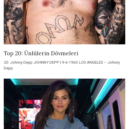
Top 20: Ünlülerin Dövmeleri
20. Johnny Depp JOHNNY DEPP | 9-6-1963 LOS ANGELES – Johnny
Depp