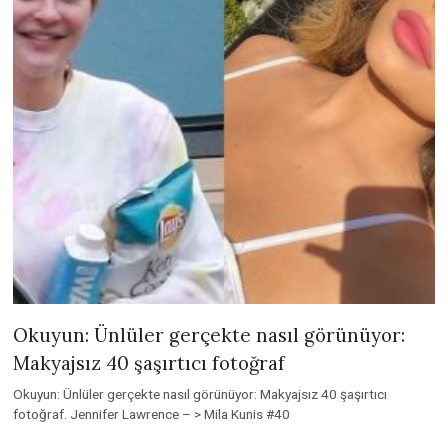
Okuyun: Ünlüler gerçekte nasıl görünüyor:
Makyajsız 40 şaşırtıcı fotoğraf
Okuyun: Ünlüler gerçekte nasıl görünüyor: Makyajsız 40 şaşırtıcı
fotoğraf. Jennifer Lawrence – > Mila Kunis #40