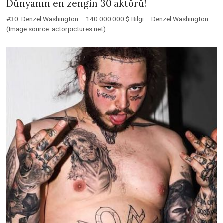
Dünyanın en zengin 30 aktörü!
#30: Denzel Washington – 140.000.000 $ Bilgi – Denzel Washington
(Image source: actorpictures.net)