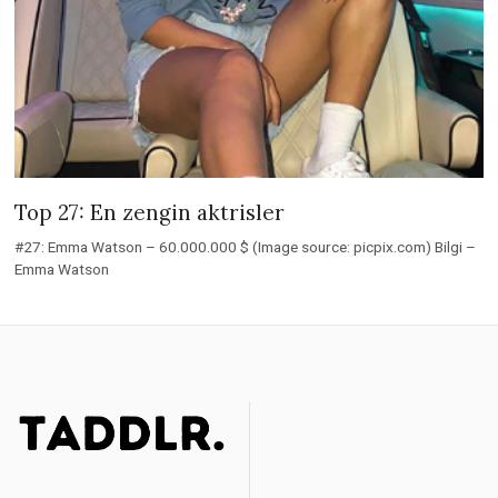
Top 27: En zengin aktrisler
#27: Emma Watson – 60.000.000 $ (Image source: picpix.com) Bilgi –
Emma Watson