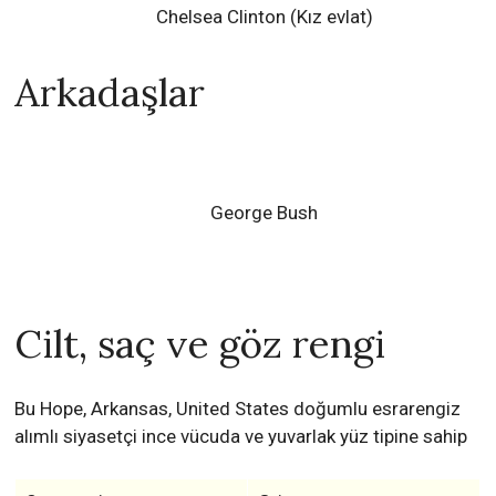
Chelsea Clinton
(Kız evlat)
Arkadaşlar
George Bush
Cilt, saç ve göz rengi
Bu Hope, Arkansas, United States doğumlu esrarengiz
alımlı siyasetçi ince vücuda ve yuvarlak yüz tipine sahip