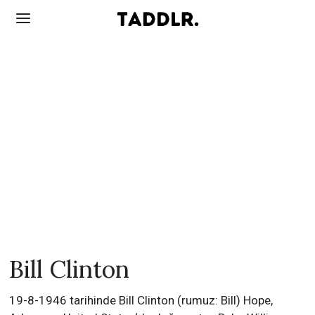
Bill Clinton
19-8-1946 tarihinde Bill Clinton (rumuz: Bill) Hope,