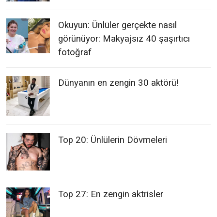
Okuyun: Ünlüler gerçekte nasıl
görünüyor: Makyajsız 40 şaşırtıcı
fotoğraf
Dünyanın en zengin 30 aktörü!
Top 20: Ünlülerin Dövmeleri
Top 27: En zengin aktrisler