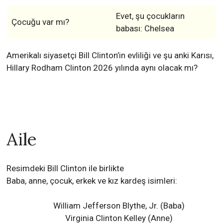
Evet, şu çocukların
Çocuğu var mı?
babası: Chelsea
Amerikalı siyasetçi Bill Clinton’in evliliği ve şu anki Karısı,
Hillary Rodham Clinton 2026 yılında aynı olacak mı?
Aile
Resimdeki Bill Clinton ile birlikte
Baba, anne, çocuk, erkek ve kız kardeş isimleri:
William Jefferson Blythe, Jr. (Baba)
Virginia Clinton Kelley (Anne)