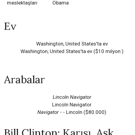
meslektaşları
Obama
Ev
Washington, United States'ta ev
Washington, United States'ta ev ($10 milyon )
Arabalar
Lincoln Navigator
Lincoln Navigator
Navigator
- - Lincoln ($80.000)
Bill Clinton: Karısı, Aşk,