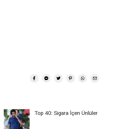
Top 40: Sigara İçen Ünlüler