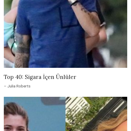
Top 40: Sigara İçen Ünlüler
– Julia Roberts