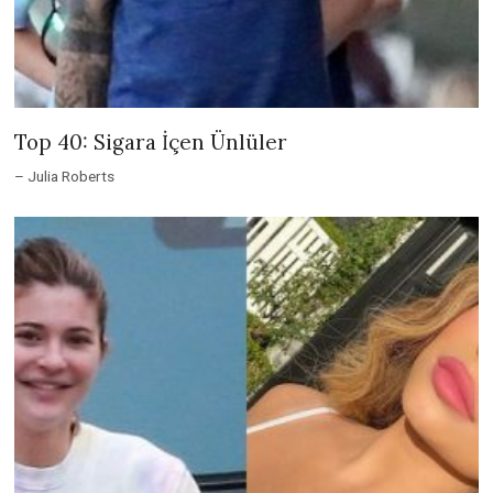
Top 40: Sigara İçen Ünlüler
– Julia Roberts