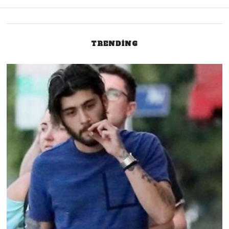
TRENDING