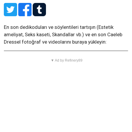
En son dedikoduları ve söylentileri tartışın (Estetik
ameliyat, Seks kaseti, Skandallar vb.) ve en son Caeleb
Dressel fotoğraf ve videolarını buraya yükleyin:
▼ Ad by Refinery89