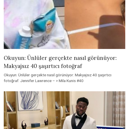
Okuyun: Ünlüler gerçekte nasıl görünüyor:
Makyajsız 40 şaşırtıcı fotoğraf
Okuyun: Ünlüler gerçekte nasıl görünüyor: Makyajsız 40 şaşırtıcı
fotoğraf. Jennifer Lawrence – > Mila Kunis #40