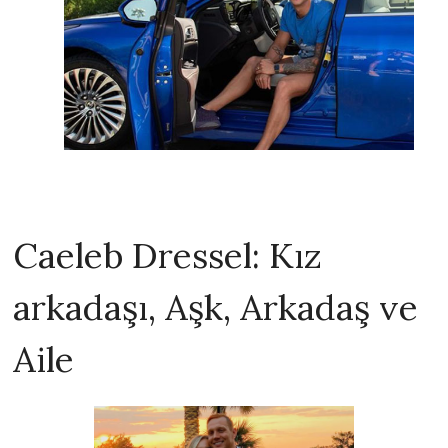
Caeleb Dressel: Kız
arkadaşı, Aşk, Arkadaş ve
Aile