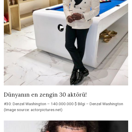
Dünyanın en zengin 30 aktörü!
#30: Denzel Washington – 140.000.000 $ Bilgi – Denzel Washington
(Image source: actorpictures.net)