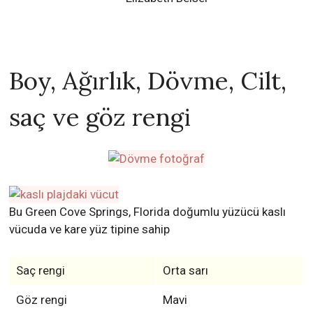
Boy, Ağırlık, Dövme, Cilt,
saç ve göz rengi
Bu Green Cove Springs, Florida doğumlu yüzücü kaslı
vücuda ve kare yüz tipine sahip
Saç rengi
Orta sarı
Göz rengi
Mavi