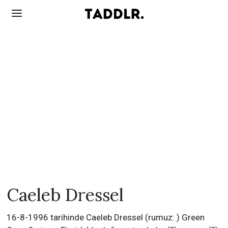
Caeleb Dressel
16-8-1996 tarihinde Caeleb Dressel (rumuz: ) Green