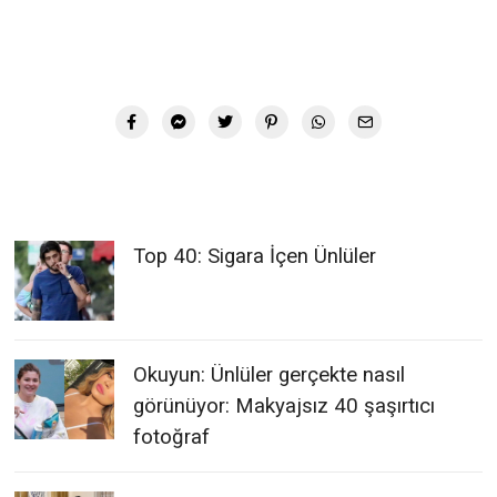
Top 40: Sigara İçen Ünlüler
Okuyun: Ünlüler gerçekte nasıl
görünüyor: Makyajsız 40 şaşırtıcı
fotoğraf