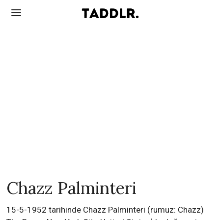
Chazz Palminteri
15-5-1952 tarihinde Chazz Palminteri (rumuz: Chazz)