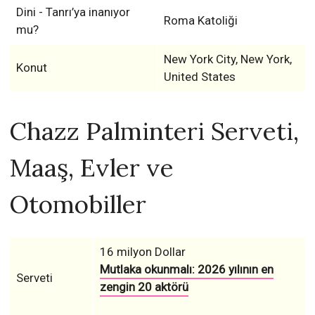
Dini - Tanrı’ya inanıyor
Roma Katoliği
mu?
New York City, New York,
Konut
United States
Chazz Palminteri Serveti,
Maaş, Evler ve
Otomobiller
16 milyon Dollar
Mutlaka okunmalı: 2026 yılının en
Serveti
zengin 20 aktörü