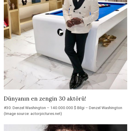
Dünyanın en zengin 30 aktörü!
#30: Denzel Washington – 140.000.000 $ Bilgi – Denzel Washington
(Image source: actorpictures.net)