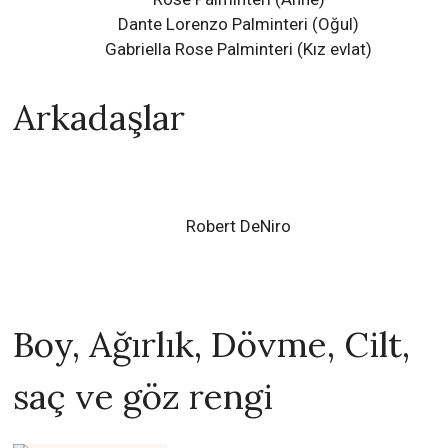
Dante Lorenzo Palminteri (Oğul)
Gabriella Rose Palminteri
(Kız evlat)
Arkadaşlar
Robert DeNiro
Boy, Ağırlık, Dövme, Cilt,
saç ve göz rengi