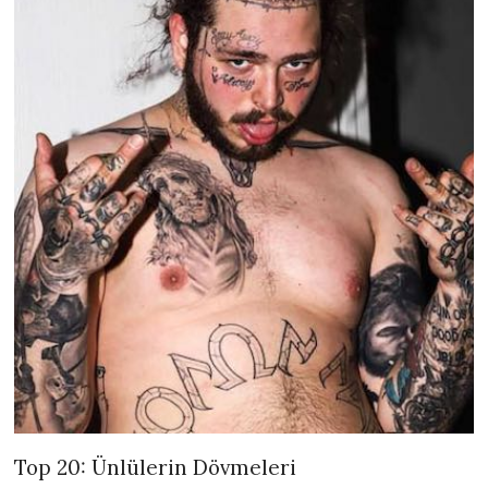
Top 20: Ünlülerin Dövmeleri