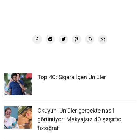
Top 40: Sigara İçen Ünlüler
Okuyun: Ünlüler gerçekte nasıl
görünüyor: Makyajsız 40 şaşırtıcı
fotoğraf