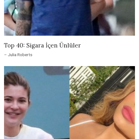
Top 40: Sigara İçen Ünlüler
– Julia Roberts