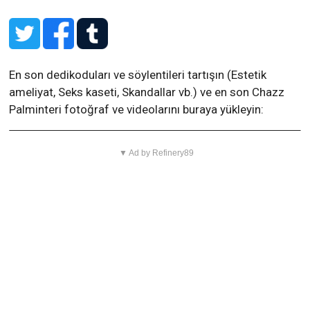
En son dedikoduları ve söylentileri tartışın (Estetik
ameliyat, Seks kaseti, Skandallar vb.) ve en son Chazz
Palminteri fotoğraf ve videolarını buraya yükleyin:
▼ Ad by Refinery89