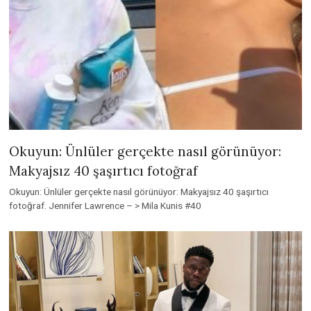
Okuyun: Ünlüler gerçekte nasıl görünüyor:
Makyajsız 40 şaşırtıcı fotoğraf
Okuyun: Ünlüler gerçekte nasıl görünüyor: Makyajsız 40 şaşırtıcı
fotoğraf. Jennifer Lawrence – > Mila Kunis #40