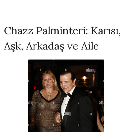
Chazz Palminteri: Karısı,
Aşk, Arkadaş ve Aile