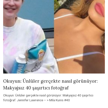
Okuyun: Ünlüler gerçekte nasıl görünüyor:
Makyajsız 40 şaşırtıcı fotoğraf
Okuyun: Ünlüler gerçekte nasıl görünüyor: Makyajsız 40 şaşırtıcı
fotoğraf. Jennifer Lawrence – > Mila Kunis #40