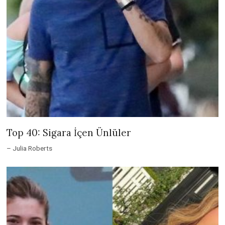
Top 40: Sigara İçen Ünlüler
– Julia Roberts