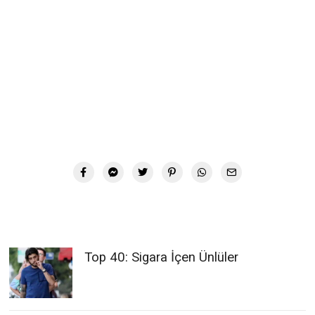
Top 40: Sigara İçen Ünlüler