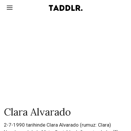
Clara Alvarado
2-7-1990 tarihinde Clara Alvarado (rumuz: Clara)