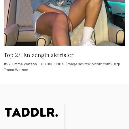
Top 27: En zengin aktrisler
#27: Emma Watson – 60.000.000 $ (Image source: picpix.com) Bilgi –
Emma Watson