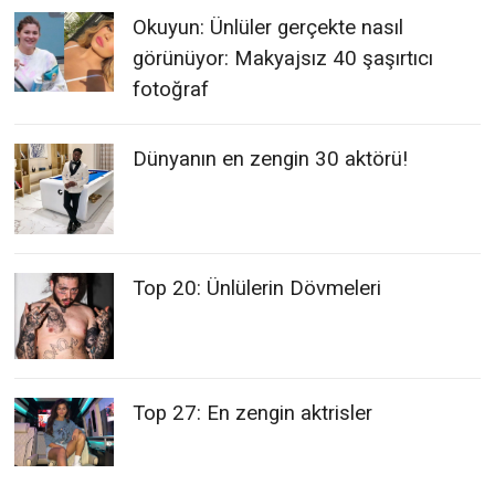
Okuyun: Ünlüler gerçekte nasıl
görünüyor: Makyajsız 40 şaşırtıcı
fotoğraf
Dünyanın en zengin 30 aktörü!
Top 20: Ünlülerin Dövmeleri
Top 27: En zengin aktrisler