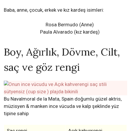
Baba, anne, çocuk, erkek ve kız kardeş isimleri:
Rosa Bermudo (Anne)
Paula Alvarado (kız kardeş)
Boy, Ağırlık, Dövme, Cilt,
saç ve göz rengi
Bu Navalmoral de la Mata, Spain doğumlu güzel aktris,
müzisyen & manken ince vücuda ve kalp şeklinde yüz
tipine sahip
Saç rengi
Açık kahverengi