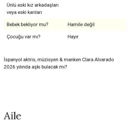
Ünlü eski kız arkadaşları
veya eski karıları
Bebek bekliyor mu?
Hamile değil
Çocuğu var mı?
Hayır
İspanyol aktris, müzisyen & manken Clara Alvarado
2026 yılında aşkı bulacak mı?
Aile