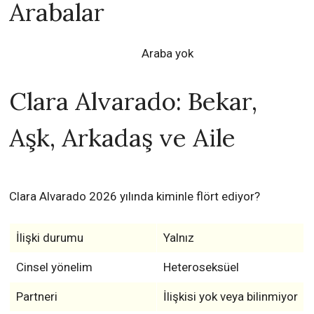
Arabalar
Araba yok
Clara Alvarado: Bekar,
Aşk, Arkadaş ve Aile
Clara Alvarado 2026 yılında kiminle flört ediyor?
İlişki durumu
Yalnız
Cinsel yönelim
Heteroseksüel
Partneri
İlişkisi yok veya bilinmiyor