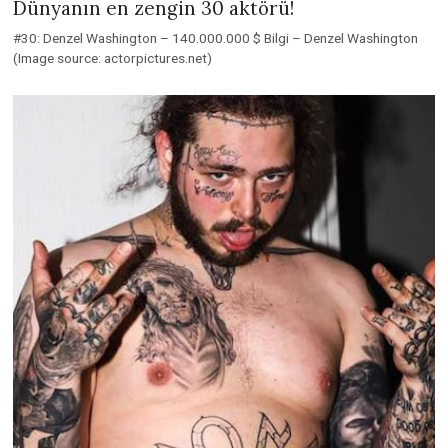
Dünyanın en zengin 30 aktörü!
#30: Denzel Washington – 140.000.000 $ Bilgi – Denzel Washington
(Image source: actorpictures.net)