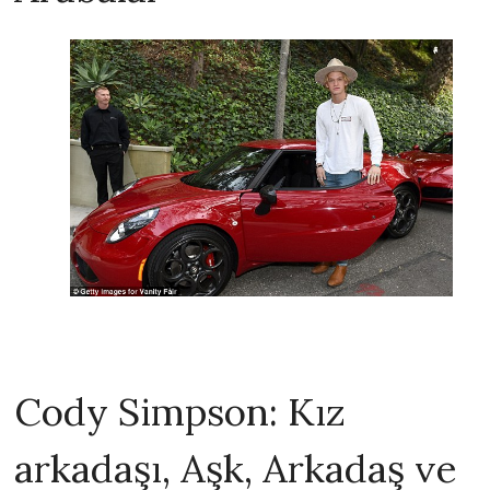
Cody Simpson: Kız
arkadaşı, Aşk, Arkadaş ve