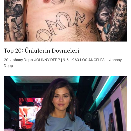
Top 20: Ünlülerin Dövmeleri
20. Johnny Depp JOHNNY DEPP | 9-6-1963 LOS ANGELES – Johnny
Depp