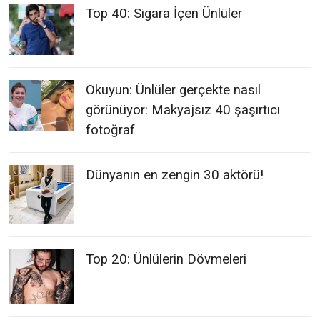
Top 40: Sigara İçen Ünlüler
Okuyun: Ünlüler gerçekte nasıl
görünüyor: Makyajsız 40 şaşırtıcı
fotoğraf
Dünyanın en zengin 30 aktörü!
Top 20: Ünlülerin Dövmeleri