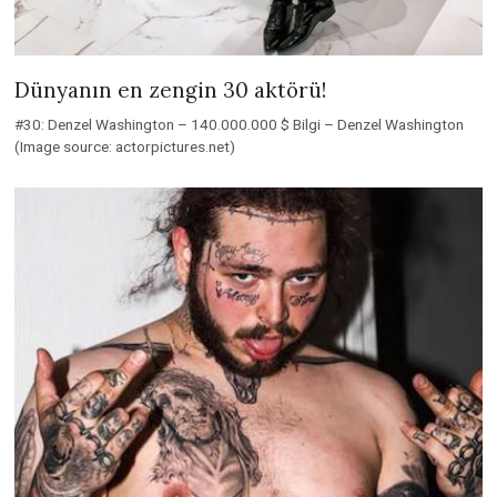
Dünyanın en zengin 30 aktörü!
#30: Denzel Washington – 140.000.000 $ Bilgi – Denzel Washington
(Image source: actorpictures.net)