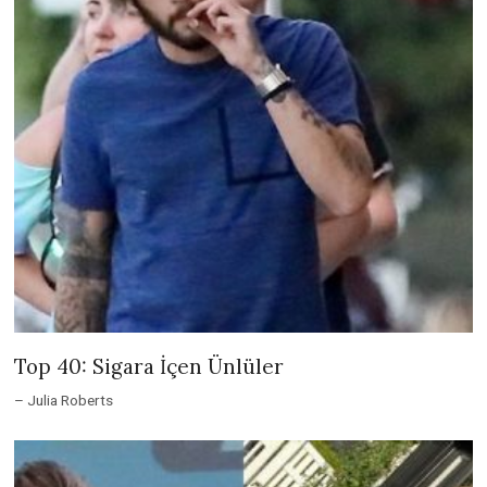
Top 40: Sigara İçen Ünlüler
– Julia Roberts