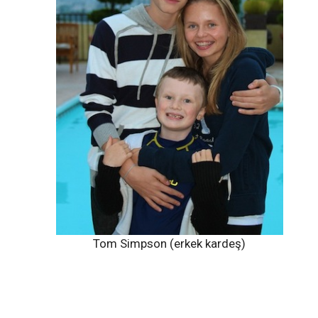
Tom Simpson (erkek kardeş)