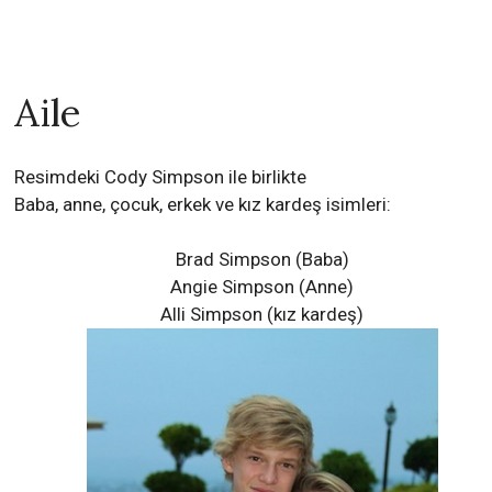
Aile
Resimdeki Cody Simpson ile birlikte
Baba, anne, çocuk, erkek ve kız kardeş isimleri:
Brad Simpson (Baba)
Angie Simpson (Anne)
Alli Simpson
(kız kardeş)