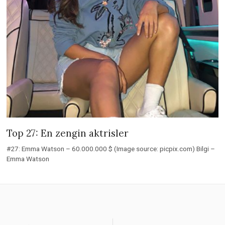
Top 27: En zengin aktrisler
#27: Emma Watson – 60.000.000 $ (Image source: picpix.com) Bilgi –
Emma Watson