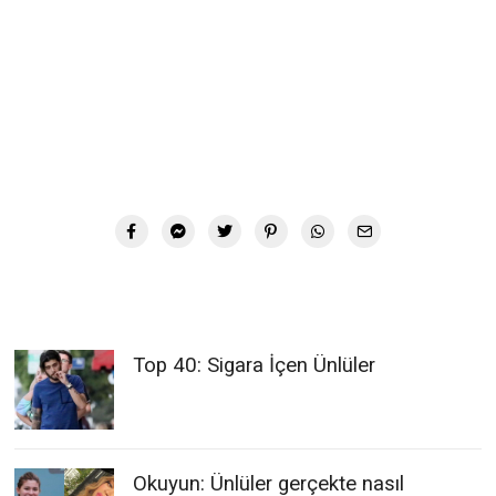
Top 40: Sigara İçen Ünlüler
Okuyun: Ünlüler gerçekte nasıl