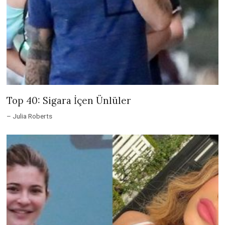
Top 40: Sigara İçen Ünlüler
– Julia Roberts