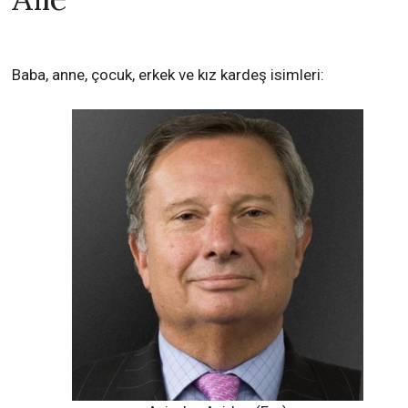
Baba, anne, çocuk, erkek ve kız kardeş isimleri: