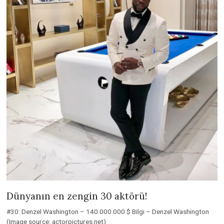
Dünyanın en zengin 30 aktörü!
#30: Denzel Washington – 140.000.000 $ Bilgi – Denzel Washington
(Image source: actorpictures.net)