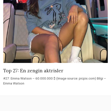
Top 27: En zengin aktrisler
#27: Emma Watson – 60.000.000 $ (Image source: picpix.com) Bilgi –
Emma Watson