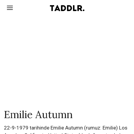
Emilie Autumn
22-9-1979 tarihinde Emilie Autumn (rumuz: Emilie) Los