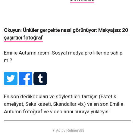
Okuyun: Ünlüler gerçekte nasıl görünüyor: Makyajsız 20
şaşırtıcı fotoğraf
Emilie Autumn resmi Sosyal medya profillerine sahip
mi?
En son dedikoduları ve söylentileri tartışın (Estetik
ameliyat, Seks kaseti, Skandallar vb.) ve en son Emilie
Autumn fotoğraf ve videolarını buraya yükleyin:
▼ Ad by Refinery89