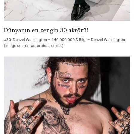
Dünyanın en zengin 30 aktörü!
#30: Denzel Washington – 140.000.000 $ Bilgi – Denzel Washington
(Image source: actorpictures.net)