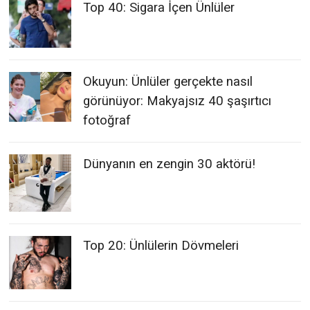
Top 40: Sigara İçen Ünlüler
Okuyun: Ünlüler gerçekte nasıl
görünüyor: Makyajsız 40 şaşırtıcı
fotoğraf
Dünyanın en zengin 30 aktörü!
Top 20: Ünlülerin Dövmeleri