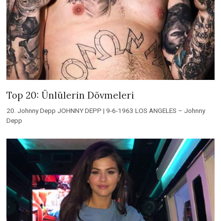
Top 20: Ünlülerin Dövmeleri
20. Johnny Depp JOHNNY DEPP | 9-6-1963 LOS ANGELES – Johnny
Depp