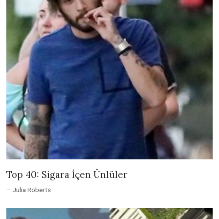
Top 40: Sigara İçen Ünlüler
– Julia Roberts