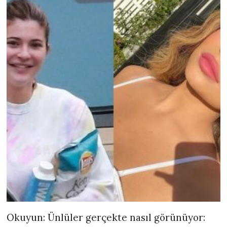
Okuyun: Ünlüler gerçekte nasıl görünüyor: