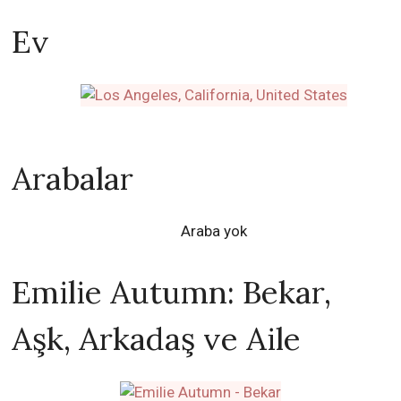
Ev
Arabalar
Araba yok
Emilie Autumn: Bekar,
Aşk, Arkadaş ve Aile