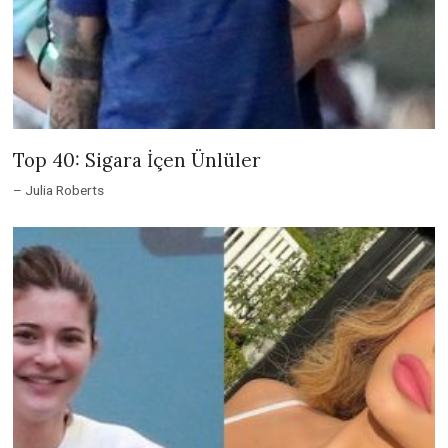
Top 40: Sigara İçen Ünlüler
– Julia Roberts