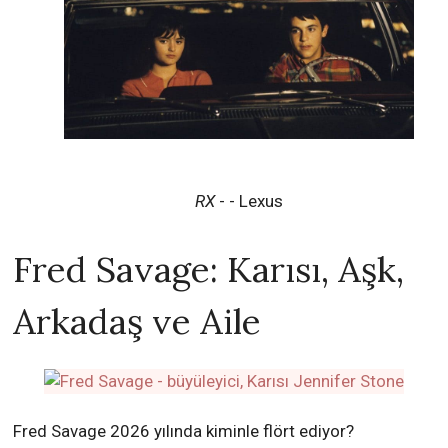
RX
- - Lexus
Fred Savage: Karısı, Aşk,
Arkadaş ve Aile
Fred Savage 2026 yılında kiminle flört ediyor?