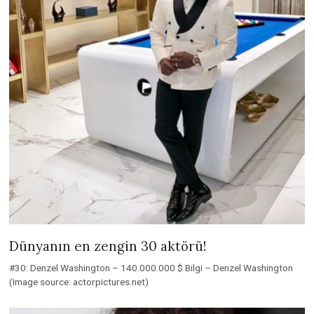
Dünyanın en zengin 30 aktörü!
#30: Denzel Washington – 140.000.000 $ Bilgi – Denzel Washington
(Image source: actorpictures.net)