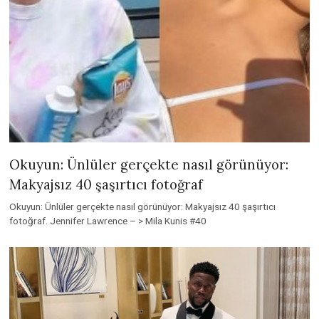
Okuyun: Ünlüler gerçekte nasıl görünüyor:
Makyajsız 40 şaşırtıcı fotoğraf
Okuyun: Ünlüler gerçekte nasıl görünüyor: Makyajsız 40 şaşırtıcı
fotoğraf. Jennifer Lawrence – > Mila Kunis #40