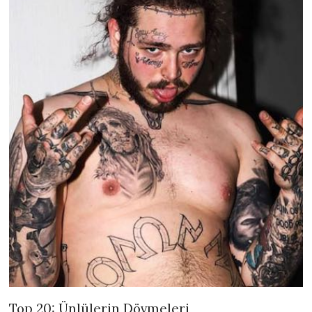
Top 20: Ünlülerin Dövmeleri