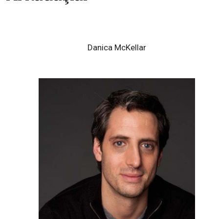
Danica McKellar