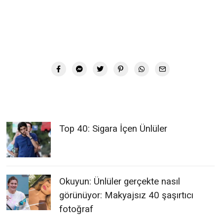
Top 40: Sigara İçen Ünlüler
Okuyun: Ünlüler gerçekte nasıl
görünüyor: Makyajsız 40 şaşırtıcı
fotoğraf