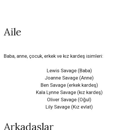
Aile
Baba, anne, çocuk, erkek ve kız kardeş isimleri:
Lewis Savage (Baba)
Joanne Savage (Anne)
Ben Savage (erkek kardeş)
Kala Lynne Savage (kız kardeş)
Oliver Savage (Oğul)
Lily Savage (Kız evlat)
Arkadaşlar