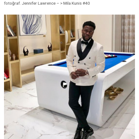
fotoğraf. Jennifer Lawrence – > Mila Kunis #40