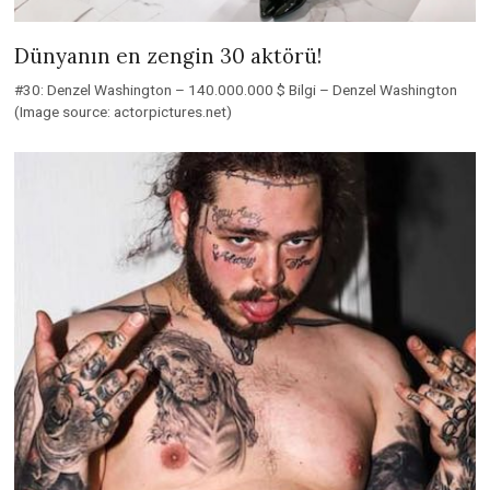
Dünyanın en zengin 30 aktörü!
#30: Denzel Washington – 140.000.000 $ Bilgi – Denzel Washington
(Image source: actorpictures.net)