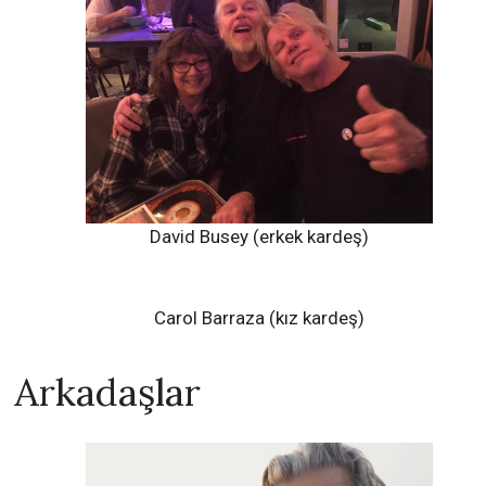
David Busey (erkek kardeş)
Carol Barraza (kız kardeş)
Arkadaşlar