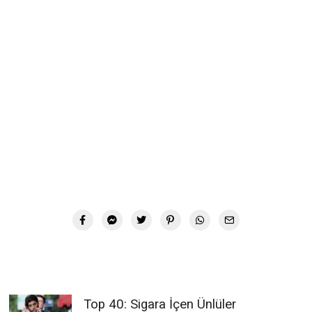
Top 40: Sigara İçen Ünlüler