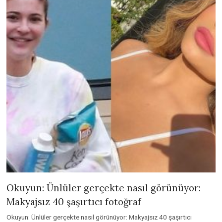
Okuyun: Ünlüler gerçekte nasıl görünüyor:
Makyajsız 40 şaşırtıcı fotoğraf
Okuyun: Ünlüler gerçekte nasıl görünüyor: Makyajsız 40 şaşırtıcı