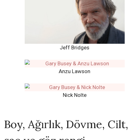
Jeff Bridges
Anzu Lawson
Nick Nolte
Boy, Ağırlık, Dövme, Cilt,