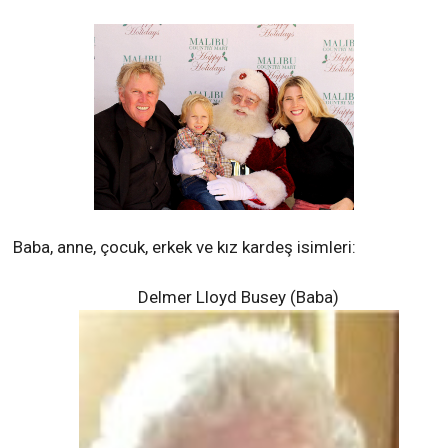
Baba, anne, çocuk, erkek ve kız kardeş isimleri:
Delmer Lloyd Busey (Baba)