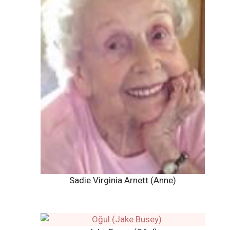
Sadie Virginia Arnett (Anne)