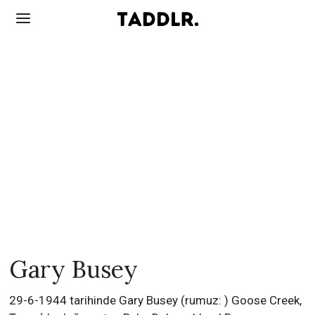
Gary Busey
29-6-1944 tarihinde Gary Busey (rumuz: ) Goose Creek,