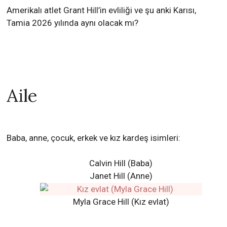
Amerikalı atlet Grant Hill’in evliliği ve şu anki Karısı,
Tamia 2026 yılında aynı olacak mı?
Aile
Baba, anne, çocuk, erkek ve kız kardeş isimleri:
Calvin Hill (Baba)
Janet Hill (Anne)
Myla Grace Hill (Kız evlat)