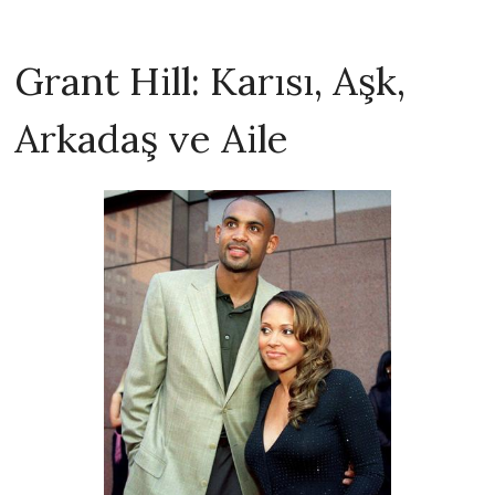
Grant Hill: Karısı, Aşk,
Arkadaş ve Aile