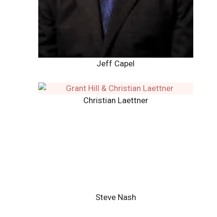
Jeff Capel
Christian Laettner
Steve Nash