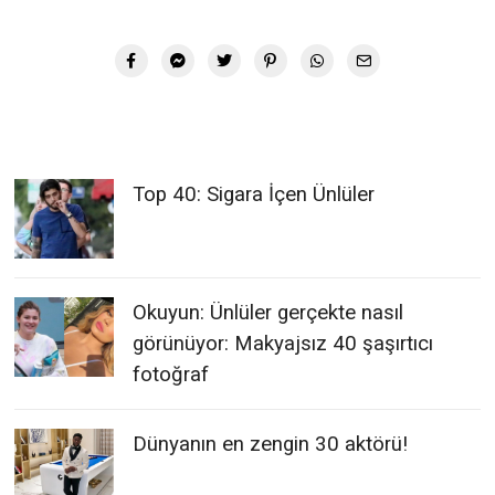
Top 40: Sigara İçen Ünlüler
Okuyun: Ünlüler gerçekte nasıl
görünüyor: Makyajsız 40 şaşırtıcı
fotoğraf
Dünyanın en zengin 30 aktörü!