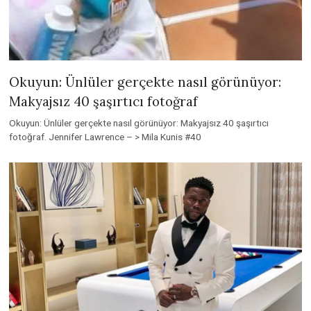
Okuyun: Ünlüler gerçekte nasıl görünüyor:
Makyajsız 40 şaşırtıcı fotoğraf
Okuyun: Ünlüler gerçekte nasıl görünüyor: Makyajsız 40 şaşırtıcı
fotoğraf. Jennifer Lawrence – > Mila Kunis #40