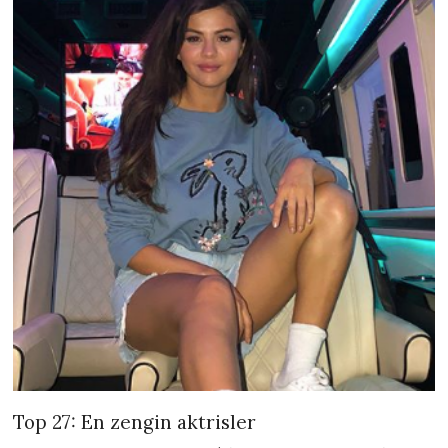
Top 27: En zengin aktrisler