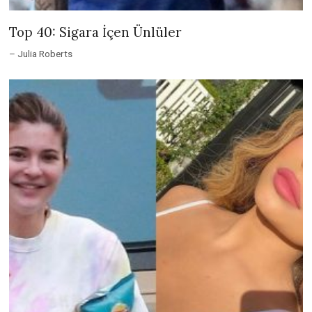
Top 40: Sigara İçen Ünlüler
– Julia Roberts