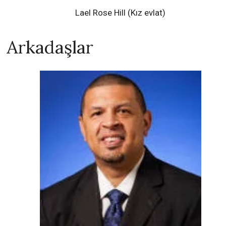
Lael Rose Hill (Kız evlat)
Arkadaşlar