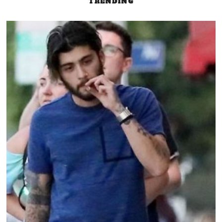
TRENDING