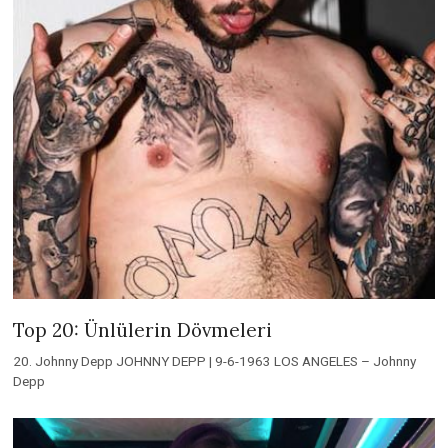
Top 20: Ünlülerin Dövmeleri
20. Johnny Depp JOHNNY DEPP | 9-6-1963 LOS ANGELES – Johnny
Depp