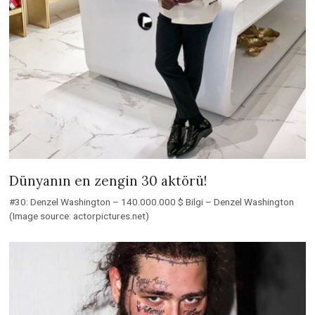
Dünyanın en zengin 30 aktörü!
#30: Denzel Washington – 140.000.000 $ Bilgi – Denzel Washington
(Image source: actorpictures.net)