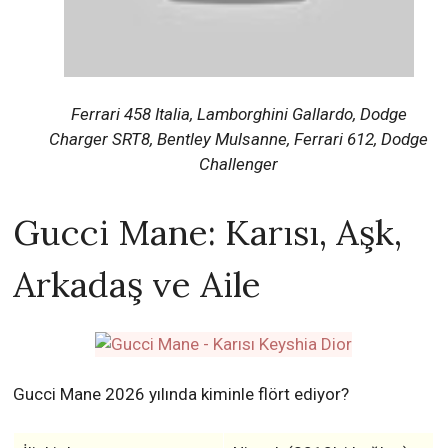
Ferrari 458 Italia, Lamborghini Gallardo, Dodge
Charger SRT8, Bentley Mulsanne, Ferrari 612, Dodge
Challenger
Gucci Mane: Karısı, Aşk,
Arkadaş ve Aile
Gucci Mane 2026 yılında kiminle flört ediyor?