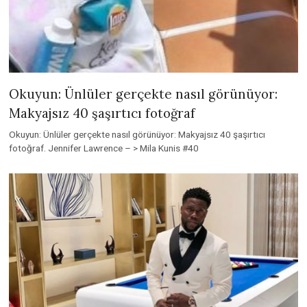
Okuyun: Ünlüler gerçekte nasıl görünüyor:
Makyajsız 40 şaşırtıcı fotoğraf
Okuyun: Ünlüler gerçekte nasıl görünüyor: Makyajsız 40 şaşırtıcı
fotoğraf. Jennifer Lawrence – > Mila Kunis #40