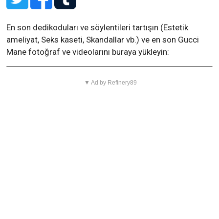
En son dedikoduları ve söylentileri tartışın (Estetik
ameliyat, Seks kaseti, Skandallar vb.) ve en son Gucci
Mane fotoğraf ve videolarını buraya yükleyin:
▼ Ad by Refinery89