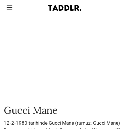
Gucci Mane
12-2-1980 tarihinde Gucci Mane (rumuz: Gucci Mane)