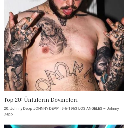
Top 20: Ünlülerin Dövmeleri
20. Johnny Depp JOHNNY DEPP | 9-6-1963 LOS ANGELES – Johnny
Depp