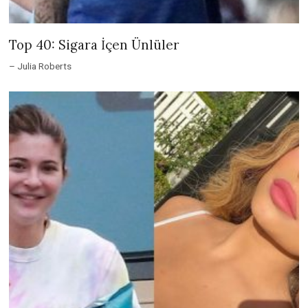
Top 40: Sigara İçen Ünlüler
– Julia Roberts