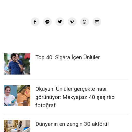
Top 40: Sigara İçen Ünlüler
Okuyun: Ünlüler gerçekte nasıl
görünüyor: Makyajsız 40 şaşırtıcı
fotoğraf
Dünyanın en zengin 30 aktörü!