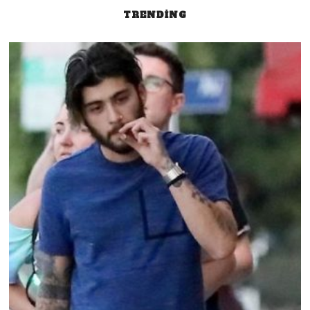
TRENDING