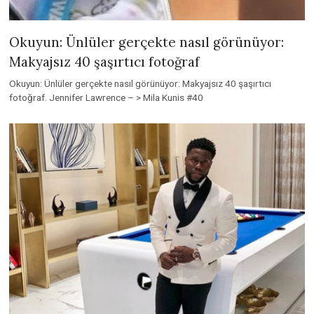
Okuyun: Ünlüler gerçekte nasıl görünüyor:
Makyajsız 40 şaşırtıcı fotoğraf
Okuyun: Ünlüler gerçekte nasıl görünüyor: Makyajsız 40 şaşırtıcı
fotoğraf. Jennifer Lawrence – > Mila Kunis #40