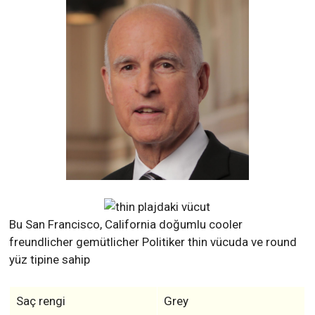
Bu San Francisco, California doğumlu cooler
freundlicher gemütlicher Politiker thin vücuda ve round
yüz tipine sahip
Saç rengi
Grey