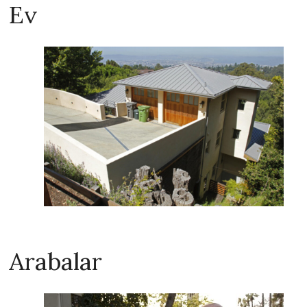
Ev
Arabalar