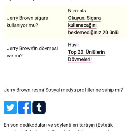
Niemals.
Jerry Brown sigara
Okuyun: Sigara
kullanıyor mu?
kullanacağını
beklemediğiniz 20 ünlü
Hayır
Jerry Brown’in dövmesi
Top 20: Ünlülerin
var mı?
Dövmeleri!
Jerry Brown resmi Sosyal medya profillerine sahip mi?
En son dedikoduları ve söylentileri tartışın (Estetik