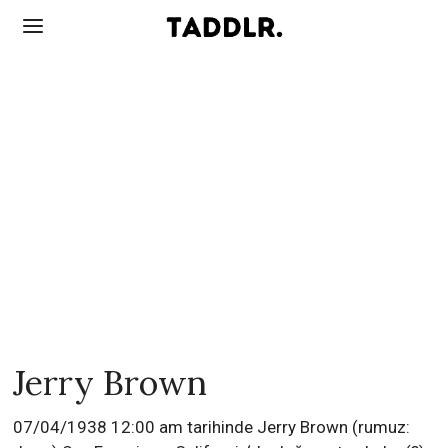
Jerry Brown
07/04/1938 12:00 am tarihinde Jerry Brown (rumuz: