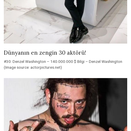
Dünyanın en zengin 30 aktörü!
#30: Denzel Washington – 140.000.000 $ Bilgi – Denzel Washington
(Image source: actorpictures.net)