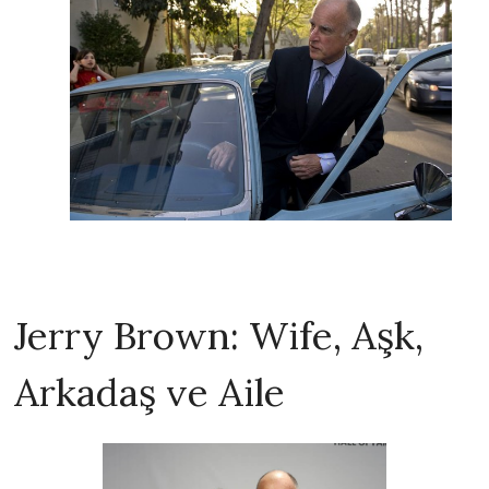
Jerry Brown: Wife, Aşk,
Arkadaş ve Aile