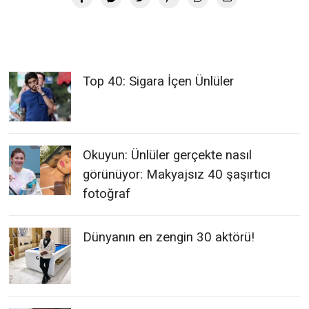
Top 40: Sigara İçen Ünlüler
Okuyun: Ünlüler gerçekte nasıl
görünüyor: Makyajsız 40 şaşırtıcı
fotoğraf
Dünyanın en zengin 30 aktörü!