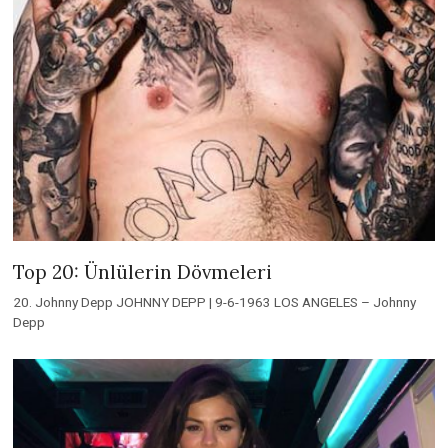
Top 20: Ünlülerin Dövmeleri
20. Johnny Depp JOHNNY DEPP | 9-6-1963 LOS ANGELES – Johnny
Depp