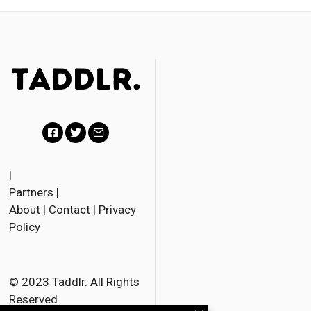
Facebook
Twitter
Email
|
Partners
|
About
|
Contact
|
Privacy
Policy
© 2023 Taddlr. All Rights
Reserved.