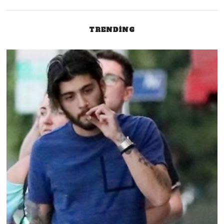
TRENDING