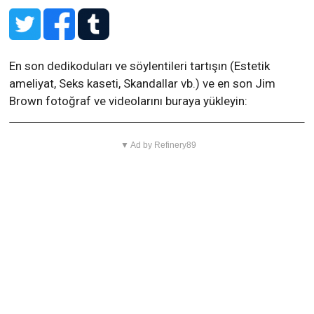
En son dedikoduları ve söylentileri tartışın (Estetik
ameliyat, Seks kaseti, Skandallar vb.) ve en son Jim
Brown fotoğraf ve videolarını buraya yükleyin:
▼ Ad by Refinery89