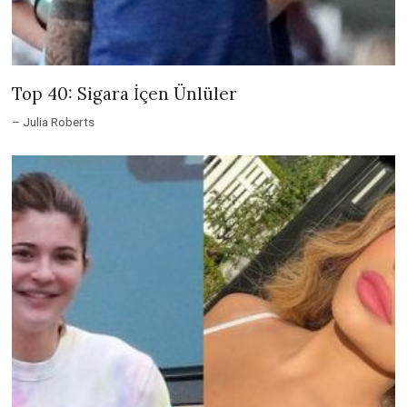
Top 40: Sigara İçen Ünlüler
– Julia Roberts