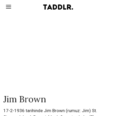
Jim Brown
17-2-1936 tarihinde Jim Brown (rumuz: Jim) St.