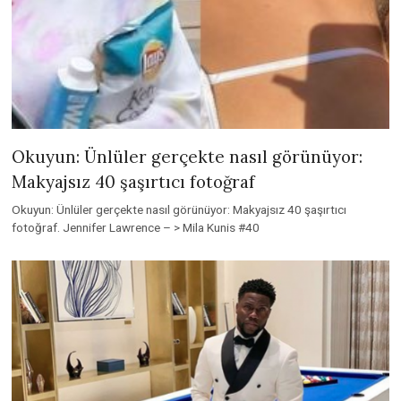
Okuyun: Ünlüler gerçekte nasıl görünüyor:
Makyajsız 40 şaşırtıcı fotoğraf
Okuyun: Ünlüler gerçekte nasıl görünüyor: Makyajsız 40 şaşırtıcı
fotoğraf. Jennifer Lawrence – > Mila Kunis #40