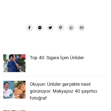
Top 40: Sigara İçen Ünlüler
Okuyun: Ünlüler gerçekte nasıl
görünüyor: Makyajsız 40 şaşırtıcı
fotoğraf