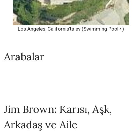
Los Angeles, California'ta ev (Swimming Pool • )
Arabalar
Jim Brown: Karısı, Aşk,
Arkadaş ve Aile