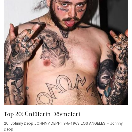
Top 20: Ünlülerin Dövmeleri
20. Johnny Depp JOHNNY DEPP | 9-6-1963 LOS ANGELES – Johnny
Depp