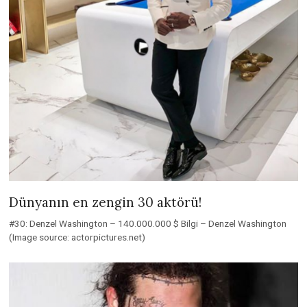
Dünyanın en zengin 30 aktörü!
#30: Denzel Washington – 140.000.000 $ Bilgi – Denzel Washington
(Image source: actorpictures.net)