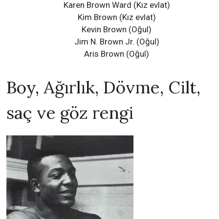
Karen Brown Ward (Kız evlat)
Kim Brown (Kız evlat)
Kevin Brown (Oğul)
Jim N. Brown Jr. (Oğul)
Aris Brown (Oğul)
Boy, Ağırlık, Dövme, Cilt,
saç ve göz rengi