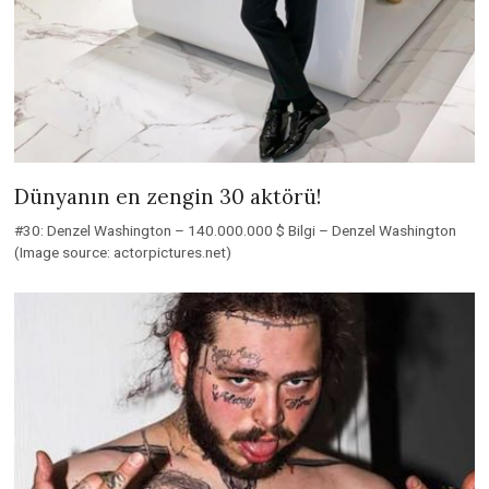
Dünyanın en zengin 30 aktörü!
#30: Denzel Washington – 140.000.000 $ Bilgi – Denzel Washington
(Image source: actorpictures.net)