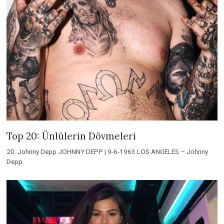
Top 20: Ünlülerin Dövmeleri
20. Johnny Depp JOHNNY DEPP | 9-6-1963 LOS ANGELES – Johnny
Depp