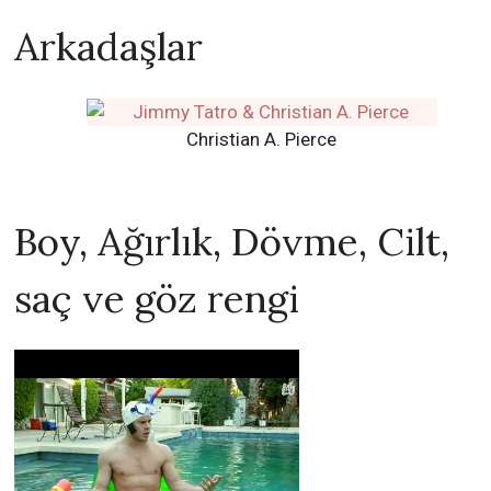
Arkadaşlar
Christian A. Pierce
Boy, Ağırlık, Dövme, Cilt,
saç ve göz rengi