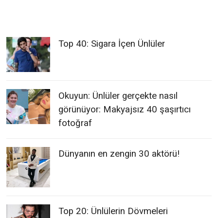
Top 40: Sigara İçen Ünlüler
Okuyun: Ünlüler gerçekte nasıl
görünüyor: Makyajsız 40 şaşırtıcı
fotoğraf
Dünyanın en zengin 30 aktörü!
Top 20: Ünlülerin Dövmeleri