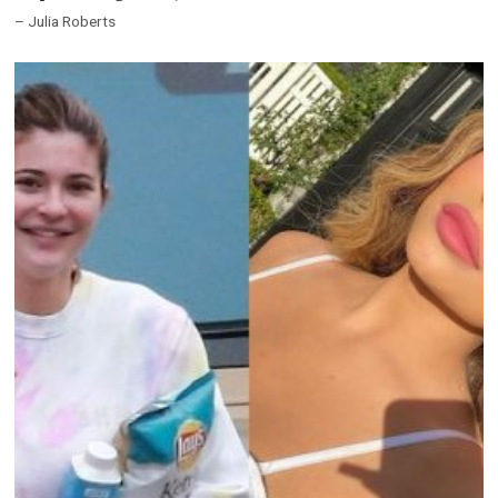
– Julia Roberts