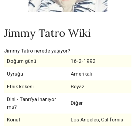
Jimmy Tatro Wiki
Jimmy Tatro nerede yaşıyor?
Doğum günü
16-2-1992
Uyruğu
Amerikalı
Etnik kökeni
Beyaz
Dini - Tanrı’ya inanıyor
Diğer
mu?
Konut
Los Angeles, California