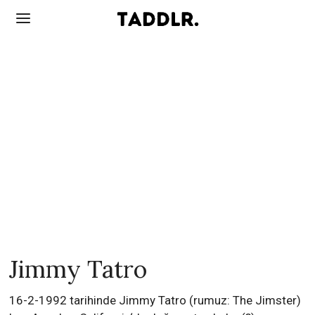
Jimmy Tatro
16-2-1992 tarihinde Jimmy Tatro (rumuz: The Jimster)