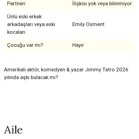
Partneri
İlişkisi yok veya bilinmiyor
Ünlü eski erkek
arkadaşları veya eski
Emily Osment
kocaları
Çocuğu var mı?
Hayır
Amerikalı aktör, komedyen & yazar Jimmy Tatro 2026
yılında aşkı bulacak mı?
Aile