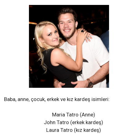
Baba, anne, çocuk, erkek ve kız kardeş isimleri:
Maria Tatro (Anne)
John Tatro (erkek kardeş)
Laura Tatro (kız kardeş)