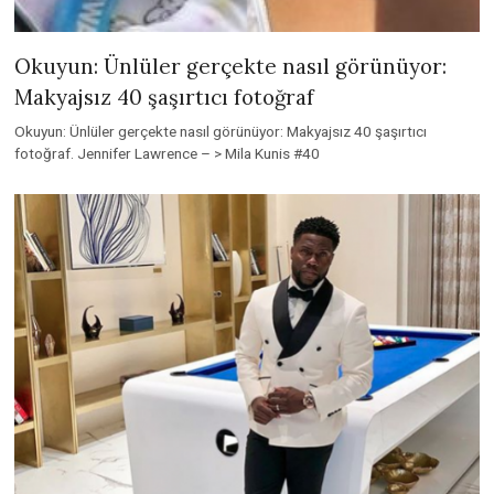
Okuyun: Ünlüler gerçekte nasıl görünüyor:
Makyajsız 40 şaşırtıcı fotoğraf
Okuyun: Ünlüler gerçekte nasıl görünüyor: Makyajsız 40 şaşırtıcı
fotoğraf. Jennifer Lawrence – > Mila Kunis #40