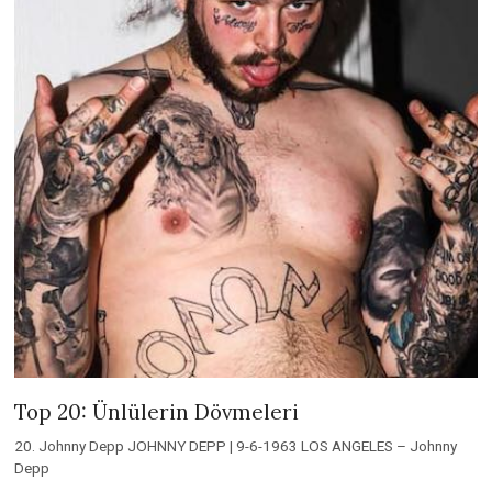
Top 20: Ünlülerin Dövmeleri
20. Johnny Depp JOHNNY DEPP | 9-6-1963 LOS ANGELES – Johnny
Depp