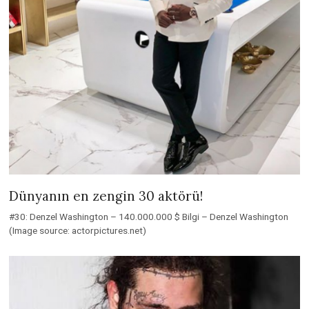
Dünyanın en zengin 30 aktörü!
#30: Denzel Washington – 140.000.000 $ Bilgi – Denzel Washington
(Image source: actorpictures.net)