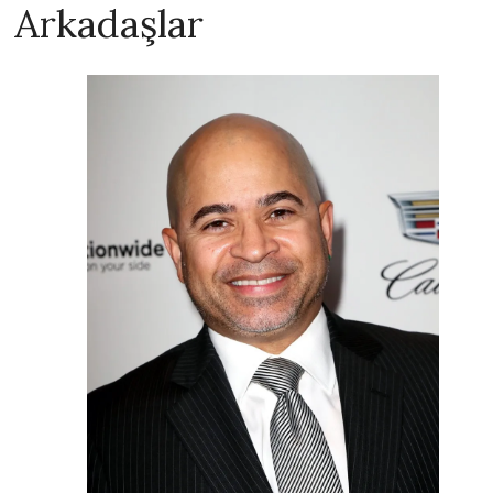
Arkadaşlar