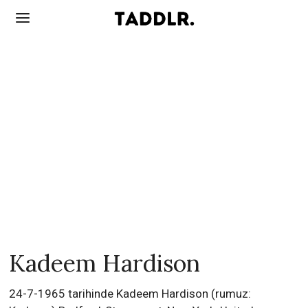
Kadeem Hardison
24-7-1965 tarihinde Kadeem Hardison (rumuz: