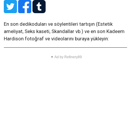
En son dedikoduları ve söylentileri tartışın (Estetik
ameliyat, Seks kaseti, Skandallar vb.) ve en son Kadeem
Hardison fotoğraf ve videolarını buraya yükleyin:
▼ Ad by Refinery89