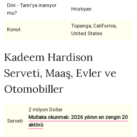
Dini - Tanrı’ya inanıyor
Hristiyan
mu?
Topanga, California,
Konut
United States
Kadeem Hardison
Serveti, Maaş, Evler ve
Otomobiller
2 milyon Dollar
Mutlaka okunmalı: 2026 yılının en zengin 20
Serveti
aktörü