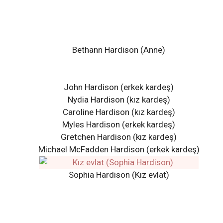
Bethann Hardison (Anne)
John Hardison (erkek kardeş)
Nydia Hardison (kız kardeş)
Caroline Hardison (kız kardeş)
Myles Hardison (erkek kardeş)
Gretchen Hardison (kız kardeş)
Michael McFadden Hardison (erkek kardeş)
Sophia Hardison (Kız evlat)