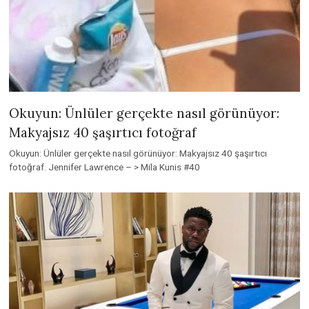
Okuyun: Ünlüler gerçekte nasıl görünüyor:
Makyajsız 40 şaşırtıcı fotoğraf
Okuyun: Ünlüler gerçekte nasıl görünüyor: Makyajsız 40 şaşırtıcı
fotoğraf. Jennifer Lawrence – > Mila Kunis #40