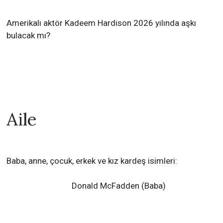
Amerikalı aktör Kadeem Hardison 2026 yılında aşkı
bulacak mı?
Aile
Baba, anne, çocuk, erkek ve kız kardeş isimleri:
Donald McFadden (Baba)