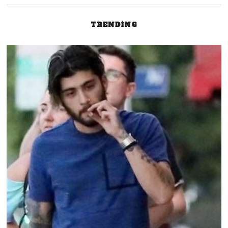
TRENDING