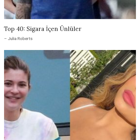
Top 40: Sigara İçen Ünlüler
– Julia Roberts