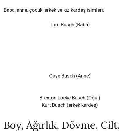
Baba, anne, çocuk, erkek ve kız kardeş isimleri:
Tom Busch (Baba)
Gaye Busch (Anne)
Brexton Locke Busch (Oğul)
Kurt Busch (erkek kardeş)
Boy, Ağırlık, Dövme, Cilt,