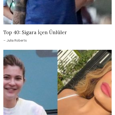
Top 40: Sigara İçen Ünlüler
– Julia Roberts