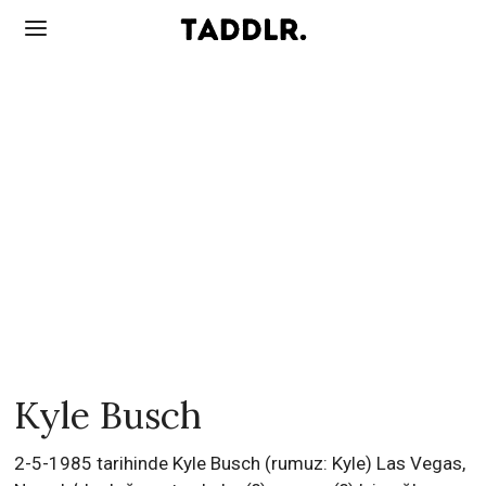
Kyle Busch
2-5-1985 tarihinde Kyle Busch (rumuz: Kyle) Las Vegas,