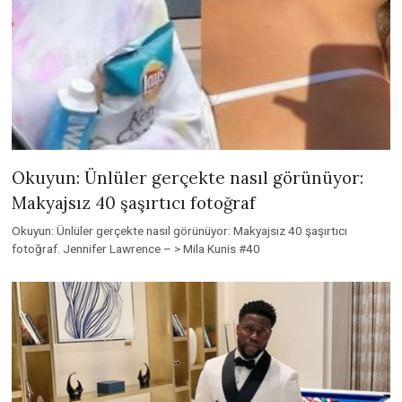
Okuyun: Ünlüler gerçekte nasıl görünüyor:
Makyajsız 40 şaşırtıcı fotoğraf
Okuyun: Ünlüler gerçekte nasıl görünüyor: Makyajsız 40 şaşırtıcı
fotoğraf. Jennifer Lawrence – > Mila Kunis #40