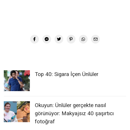
Top 40: Sigara İçen Ünlüler
Okuyun: Ünlüler gerçekte nasıl
görünüyor: Makyajsız 40 şaşırtıcı
fotoğraf