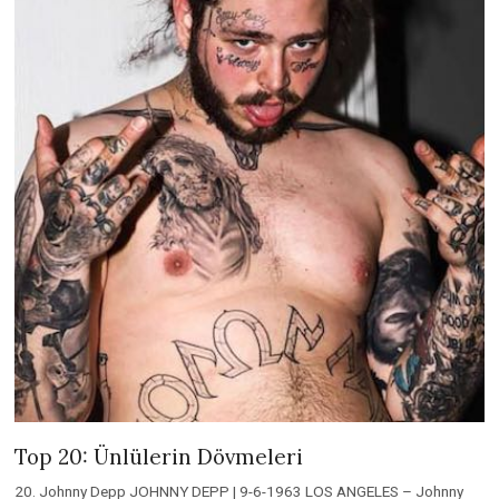
Top 20: Ünlülerin Dövmeleri
20. Johnny Depp JOHNNY DEPP | 9-6-1963 LOS ANGELES – Johnny