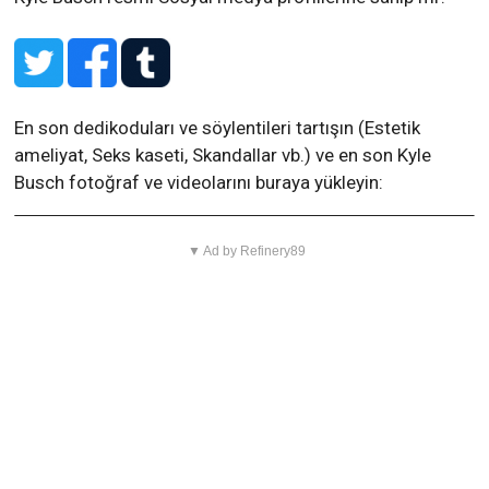
En son dedikoduları ve söylentileri tartışın (Estetik
ameliyat, Seks kaseti, Skandallar vb.) ve en son Kyle
Busch fotoğraf ve videolarını buraya yükleyin:
▼ Ad by Refinery89