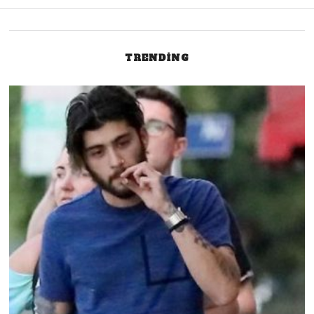
navigation
TRENDING