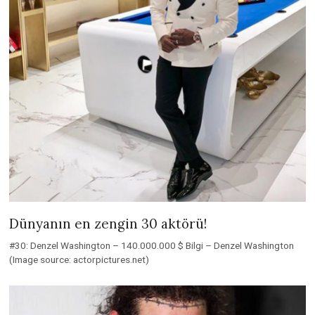
Dünyanın en zengin 30 aktörü!
#30: Denzel Washington – 140.000.000 $ Bilgi – Denzel Washington
(Image source: actorpictures.net)