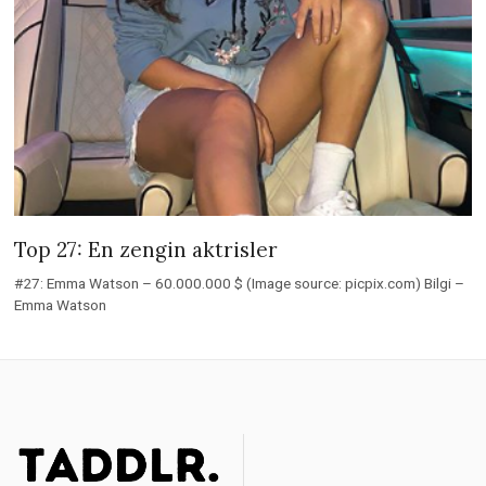
Top 27: En zengin aktrisler
#27: Emma Watson – 60.000.000 $ (Image source: picpix.com) Bilgi –
Emma Watson