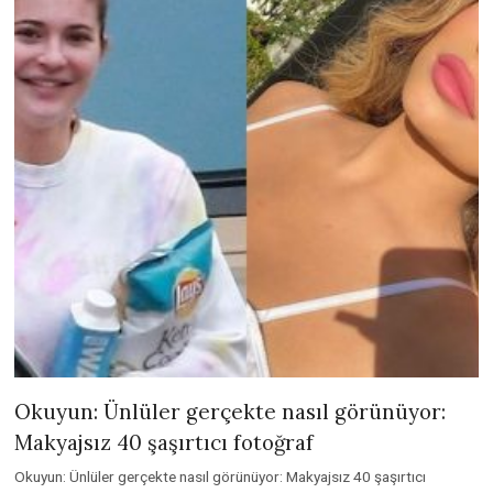
Okuyun: Ünlüler gerçekte nasıl görünüyor:
Makyajsız 40 şaşırtıcı fotoğraf
Okuyun: Ünlüler gerçekte nasıl görünüyor: Makyajsız 40 şaşırtıcı