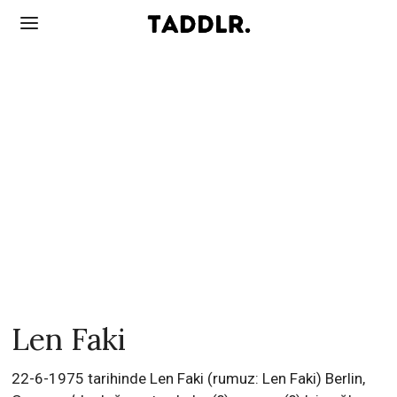
Len Faki
22-6-1975 tarihinde Len Faki (rumuz: Len Faki) Berlin,