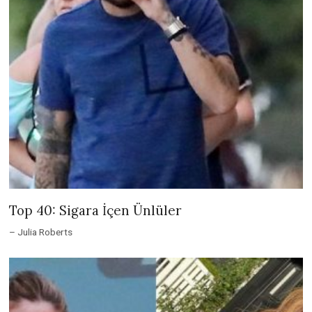
Top 40: Sigara İçen Ünlüler
– Julia Roberts