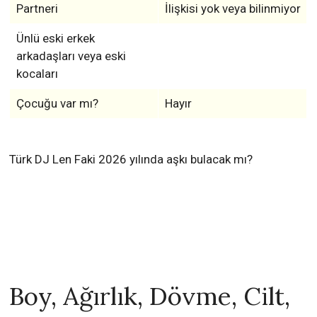
Partneri
İlişkisi yok veya bilinmiyor
Ünlü eski erkek
arkadaşları veya eski
kocaları
Çocuğu var mı?
Hayır
Türk DJ Len Faki 2026 yılında aşkı bulacak mı?
Boy, Ağırlık, Dövme, Cilt,