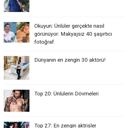
Okuyun: Ünlüler gerçekte nasıl
görünüyor: Makyajsız 40 şaşırtıcı
fotoğraf
Dünyanın en zengin 30 aktörü!
Top 20: Ünlülerin Dövmeleri
Top 27: En zengin aktrisler