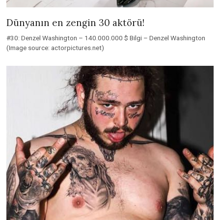
Dünyanın en zengin 30 aktörü!
#30: Denzel Washington – 140.000.000 $ Bilgi – Denzel Washington
(Image source: actorpictures.net)