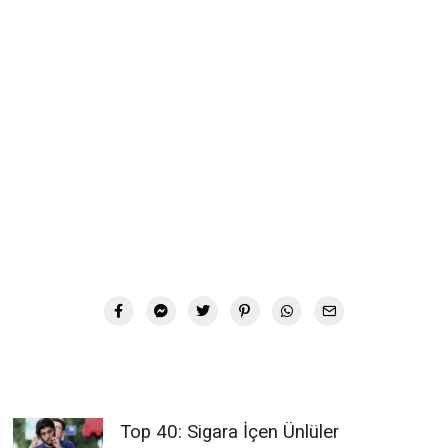
Top 40: Sigara İçen Ünlüler