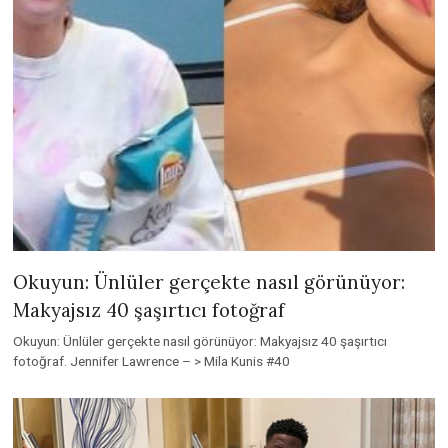
Okuyun: Ünlüler gerçekte nasıl görünüyor:
Makyajsız 40 şaşırtıcı fotoğraf
Okuyun: Ünlüler gerçekte nasıl görünüyor: Makyajsız 40 şaşırtıcı
fotoğraf. Jennifer Lawrence – > Mila Kunis #40