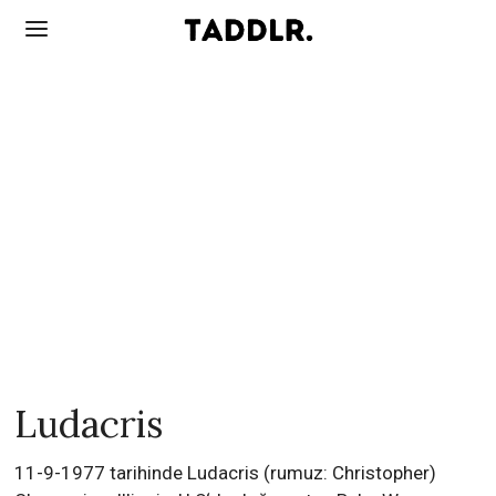
Ludacris
11-9-1977 tarihinde Ludacris (rumuz: Christopher)