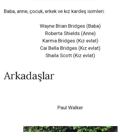
Karma Bridges
(Kız evlat)
Cai Bella Bridges (Kız evlat)
Shaila Scott
(Kız evlat)
Arkadaşlar
Paul Walker