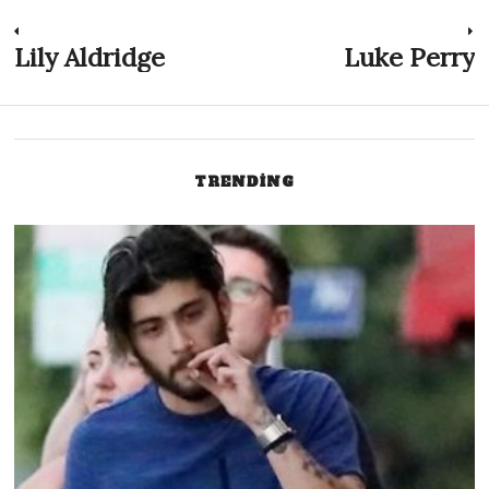
TRENDING