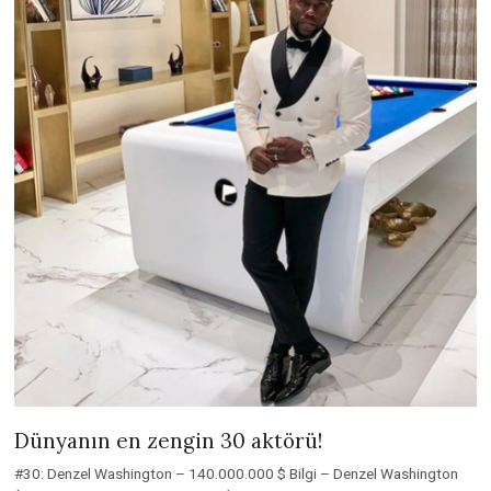
Dünyanın en zengin 30 aktörü!
#30: Denzel Washington – 140.000.000 $ Bilgi – Denzel Washington
(Image source: actorpictures.net)