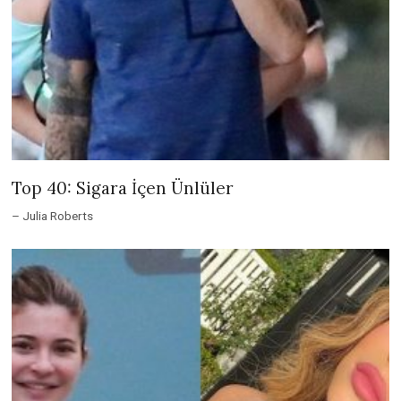
Top 40: Sigara İçen Ünlüler
– Julia Roberts