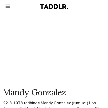
Mandy Gonzalez
22-8-1978 tarihinde Mandy Gonzalez (rumuz: ) Los