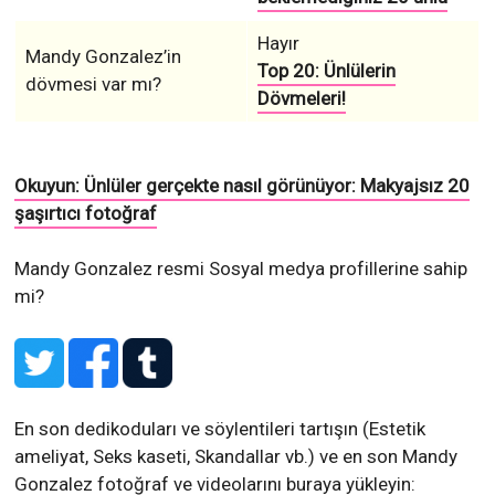
Hayır
Mandy Gonzalez’in
Top 20: Ünlülerin
dövmesi var mı?
Dövmeleri!
Okuyun: Ünlüler gerçekte nasıl görünüyor: Makyajsız 20
şaşırtıcı fotoğraf
Mandy Gonzalez resmi Sosyal medya profillerine sahip
mi?
En son dedikoduları ve söylentileri tartışın (Estetik
ameliyat, Seks kaseti, Skandallar vb.) ve en son Mandy
Gonzalez fotoğraf ve videolarını buraya yükleyin: