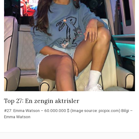
Top 27: En zengin aktrisler
#27: Emma Watson – 60.000.000 $ (Image source: picpix.com) Bilgi –
Emma Watson