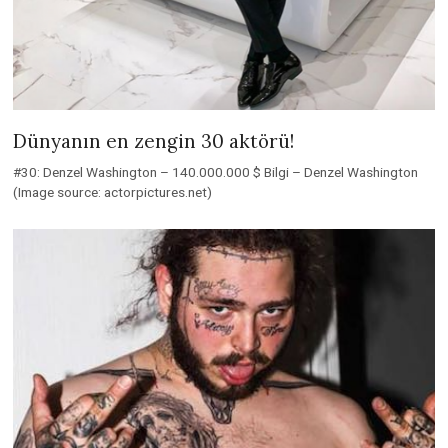
Dünyanın en zengin 30 aktörü!
#30: Denzel Washington – 140.000.000 $ Bilgi – Denzel Washington
(Image source: actorpictures.net)