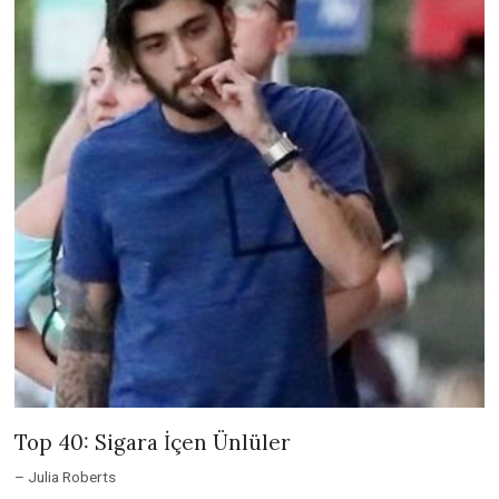
Top 40: Sigara İçen Ünlüler
– Julia Roberts