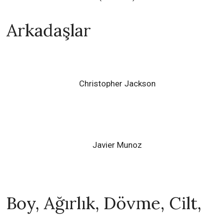
Arkadaşlar
Christopher Jackson
Javier Munoz
Boy, Ağırlık, Dövme, Cilt,