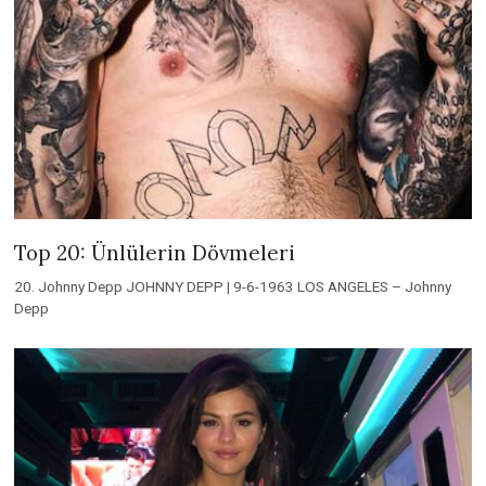
Top 20: Ünlülerin Dövmeleri
20. Johnny Depp JOHNNY DEPP | 9-6-1963 LOS ANGELES – Johnny
Depp