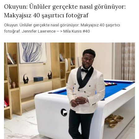
Okuyun: Ünlüler gerçekte nasıl görünüyor:
Makyajsız 40 şaşırtıcı fotoğraf
Okuyun: Ünlüler gerçekte nasıl görünüyor: Makyajsız 40 şaşırtıcı
fotoğraf. Jennifer Lawrence – > Mila Kunis #40