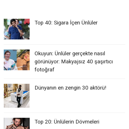
Top 40: Sigara İçen Ünlüler
Okuyun: Ünlüler gerçekte nasıl
görünüyor: Makyajsız 40 şaşırtıcı
fotoğraf
Dünyanın en zengin 30 aktörü!
Top 20: Ünlülerin Dövmeleri