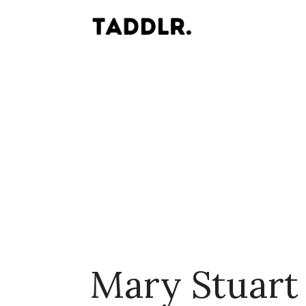
Mary Stuart