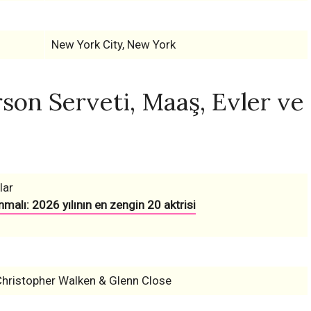
New York City, New York
son Serveti, Maaş, Evler ve
lar
malı: 2026 yılının en zengin 20 aktrisi
Christopher Walken & Glenn Close