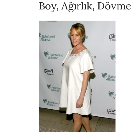
Boy, Ağırlık, Dövme,