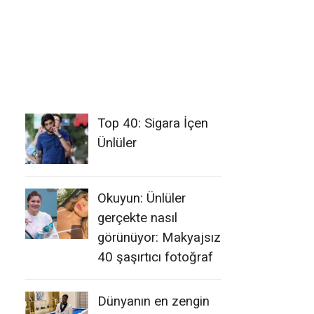
Top 40: Sigara İçen
Ünlüler
Okuyun: Ünlüler
gerçekte nasıl
görünüyor: Makyajsız
40 şaşırtıcı fotoğraf
Dünyanın en zengin