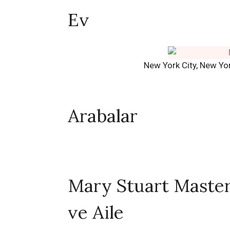
Ev
New York City, New Yor
Arabalar
Mary Stuart Master
ve Aile