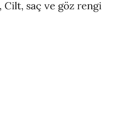
 Cilt, saç ve göz rengi