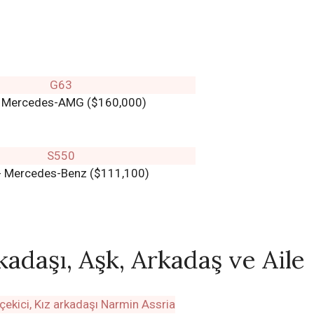
- Mercedes-AMG ($160,000)
- Mercedes-Benz ($111,100)
kadaşı, Aşk, Arkadaş ve Aile