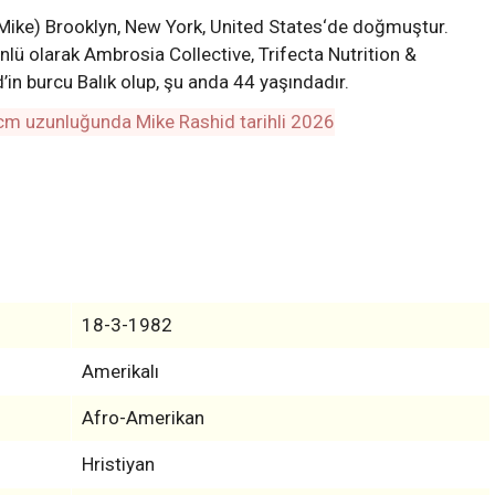
Mike) Brooklyn, New York, United States‘de doğmuştur.
ünlü olarak Ambrosia Collective, Trifecta Nutrition &
’in burcu Balık olup, şu anda 44 yaşındadır.
18-3-1982
Amerikalı
Afro-Amerikan
Hristiyan