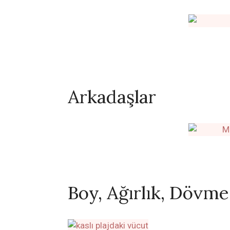
Arkadaşlar
Boy, Ağırlık, Dövme,