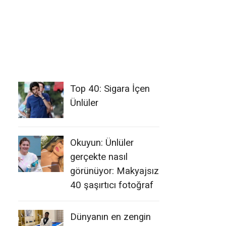
Top 40: Sigara İçen
Ünlüler
Okuyun: Ünlüler
gerçekte nasıl
görünüyor: Makyajsız
40 şaşırtıcı fotoğraf
Dünyanın en zengin