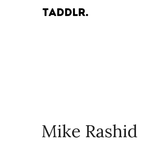
Mike Rashid