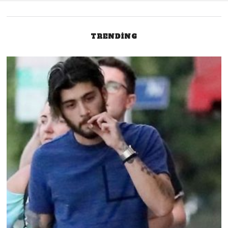
TRENDING