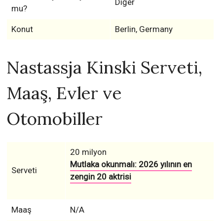
Diğer
mu?
Konut
Berlin, Germany
Nastassja Kinski Serveti,
Maaş, Evler ve
Otomobiller
20 milyon
Mutlaka okunmalı: 2026 yılının en
Serveti
zengin 20 aktrisi
Maaş
N/A