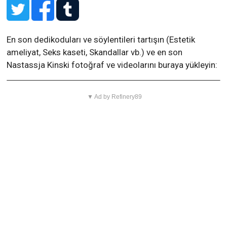
En son dedikoduları ve söylentileri tartışın (Estetik
ameliyat, Seks kaseti, Skandallar vb.) ve en son
Nastassja Kinski fotoğraf ve videolarını buraya yükleyin:
▼ Ad by Refinery89