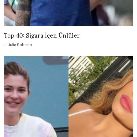
Top 40: Sigara İçen Ünlüler
– Julia Roberts