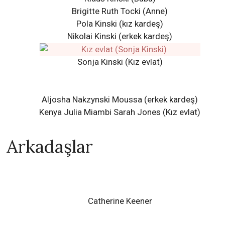
Brigitte Ruth Tocki
(Anne)
Pola Kinski
(kız kardeş)
Nikolai Kinski
(erkek kardeş)
Sonja Kinski (Kız evlat)
Aljosha Nakzynski Moussa (erkek kardeş)
Kenya Julia Miambi Sarah Jones
(Kız evlat)
Arkadaşlar
Catherine Keener