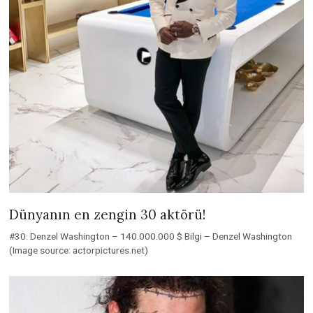
Dünyanın en zengin 30 aktörü!
#30: Denzel Washington – 140.000.000 $ Bilgi – Denzel Washington
(Image source: actorpictures.net)