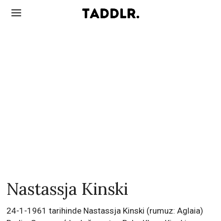
Nastassja Kinski
24-1-1961 tarihinde Nastassja Kinski (rumuz: Aglaia)