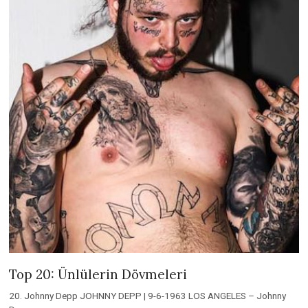
Top 20: Ünlülerin Dövmeleri
20. Johnny Depp JOHNNY DEPP | 9-6-1963 LOS ANGELES – Johnny