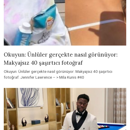
Okuyun: Ünlüler gerçekte nasıl görünüyor:
Makyajsız 40 şaşırtıcı fotoğraf
Okuyun: Ünlüler gerçekte nasıl görünüyor: Makyajsız 40 şaşırtıcı
fotoğraf. Jennifer Lawrence – > Mila Kunis #40