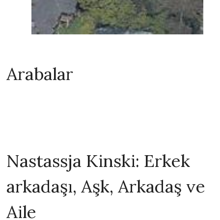
Arabalar
Nastassja Kinski: Erkek
arkadaşı, Aşk, Arkadaş ve
Aile